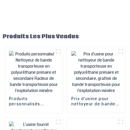
Produits Les Plus Vendus
Produits
Prix ​​d'usine pour
personnalisés
nettoyeur de bande
Nettoyeur de bande
transporteuse en
transporteuse en
polyuréthane primaire
polyuréthane primaire
et secondaire,
et secondaire Racleur
grattoir de bande