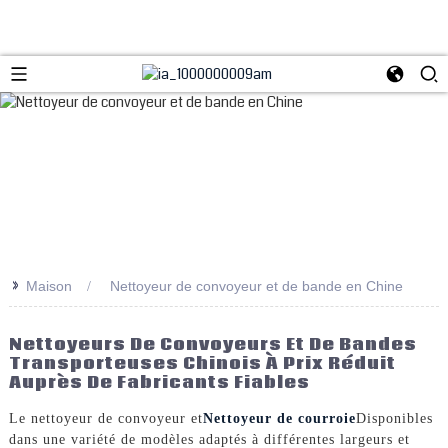
>>
Maison
Nettoyeur de convoyeur et de bande en Chine
Nettoyeurs De Convoyeurs Et De Bandes
Transporteuses Chinois À Prix Réduit
Auprès De Fabricants Fiables
Le nettoyeur de convoyeur et
Nettoyeur de courroie
Disponibles
dans une variété de modèles adaptés à différentes largeurs et