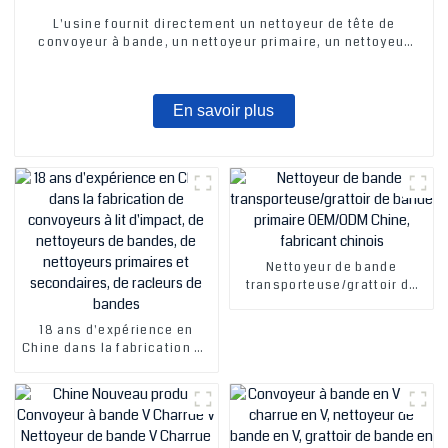
L'usine fournit directement un nettoyeur de tête de
convoyeur à bande, un nettoyeur primaire, un nettoyeur
secondaire et un grattoir à bande transporteuse
En savoir plus
Nettoyeur de bande
transporteuse/grattoir de
bande primaire OEM/ODM
Chine, fabricant chinois
18 ans d'expérience en
Chine dans la fabrication de
convoyeurs à lit d'impact,
de nettoyeurs de bandes,
de nettoyeurs primaires et
secondaires, de racleurs de
bandes