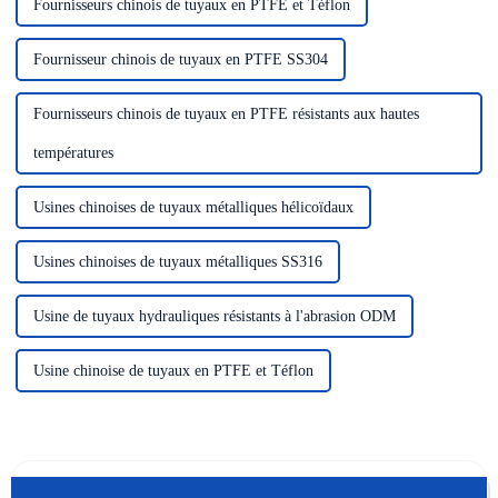
Fournisseurs chinois de tuyaux en PTFE et Téflon
Fournisseur chinois de tuyaux en PTFE SS304
Fournisseurs chinois de tuyaux en PTFE résistants aux hautes
températures
Usines chinoises de tuyaux métalliques hélicoïdaux
Usines chinoises de tuyaux métalliques SS316
Usine de tuyaux hydrauliques résistants à l'abrasion ODM
Usine chinoise de tuyaux en PTFE et Téflon