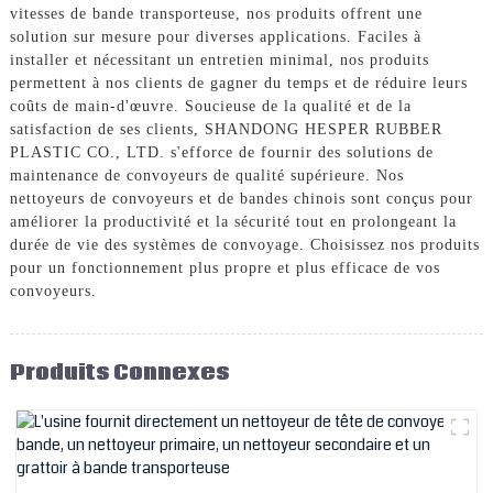
vitesses de bande transporteuse, nos produits offrent une
solution sur mesure pour diverses applications. Faciles à
installer et nécessitant un entretien minimal, nos produits
permettent à nos clients de gagner du temps et de réduire leurs
coûts de main-d'œuvre. Soucieuse de la qualité et de la
satisfaction de ses clients, SHANDONG HESPER RUBBER
PLASTIC CO., LTD. s'efforce de fournir des solutions de
maintenance de convoyeurs de qualité supérieure. Nos
nettoyeurs de convoyeurs et de bandes chinois sont conçus pour
améliorer la productivité et la sécurité tout en prolongeant la
durée de vie des systèmes de convoyage. Choisissez nos produits
pour un fonctionnement plus propre et plus efficace de vos
convoyeurs.
Produits Connexes