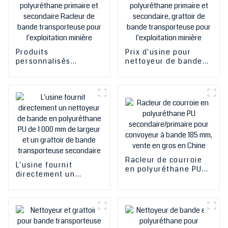
Produits
Prix ​​d'usine pour
personnalisés
nettoyeur de bande
Nettoyeur de bande
transporteuse en
transporteuse en
polyuréthane primaire
polyuréthane primaire
et secondaire,
et secondaire Racleur
grattoir de bande
de bande
transporteuse pour
transporteuse pour
l'exploitation minière
l'exploitation minière
Racleur de courroie
L'usine fournit
en polyuréthane PU
directement un
secondaire/primaire
nettoyeur de bande
pour convoyeur à
en polyuréthane PU
bande 185 mm, vente
de 1 000 mm de
en gros en Chine
largeur et un grattoir
de bande