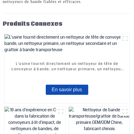
nettoyeurs de bande fiables et efficaces.
Produits Connexes
L'usine fournit directement un nettoyeur de tête de
convoyeur à bande, un nettoyeur primaire, un nettoyeur
secondaire et un grattoir à bande transporteuse
En savoir plus