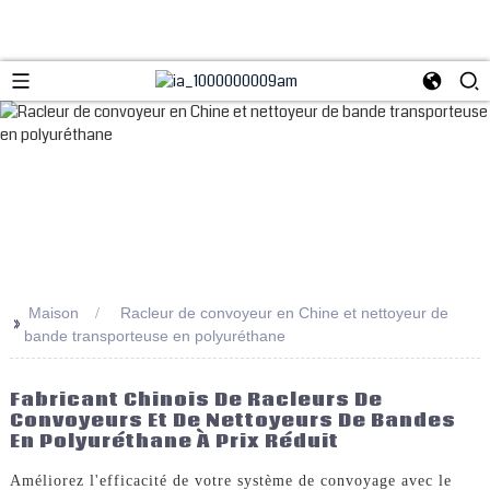
Maison
Racleur de convoyeur en Chine et nettoyeur de
>>
bande transporteuse en polyuréthane
Fabricant Chinois De Racleurs De
Convoyeurs Et De Nettoyeurs De Bandes
En Polyuréthane À Prix Réduit
Améliorez l'efficacité de votre système de convoyage avec le