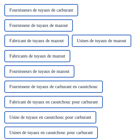
Fournisseurs de tuyaux de carburant
Fournisseur de tuyaux de mazout
Fabricant de tuyaux de mazout
Usines de tuyaux de mazout
Fabricants de tuyaux de mazout
Fournisseurs de tuyaux de mazout
Fournisseur de tuyaux de carburant en caoutchouc
Fabricant de tuyaux en caoutchouc pour carburant
Usine de tuyaux en caoutchouc pour carburant
Usines de tuyaux en caoutchouc pour carburant