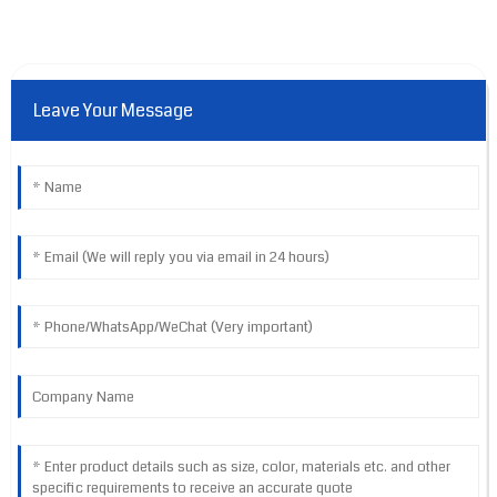
Leave Your Message