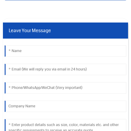
Leave Your Message