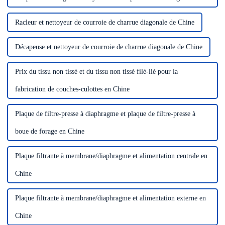
Racleur et nettoyeur de courroie de charrue diagonale de Chine
Décapeuse et nettoyeur de courroie de charrue diagonale de Chine
Prix ​​du tissu non tissé et du tissu non tissé filé-lié pour la
fabrication de couches-culottes en Chine
Plaque de filtre-presse à diaphragme et plaque de filtre-presse à
boue de forage en Chine
Plaque filtrante à membrane/diaphragme et alimentation centrale en
Chine
Plaque filtrante à membrane/diaphragme et alimentation externe en
Chine