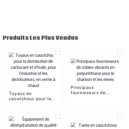
Produits Les Plus Vendus
Principaux
fournisseurs de
Tuyaux en
cribles vibrants en
caoutchouc pour la
polyuréthane pour le
distribution de
charbon et les mines
carburant et d'huile,
pour l'industrie et les
distributeurs, en
vente à chaud