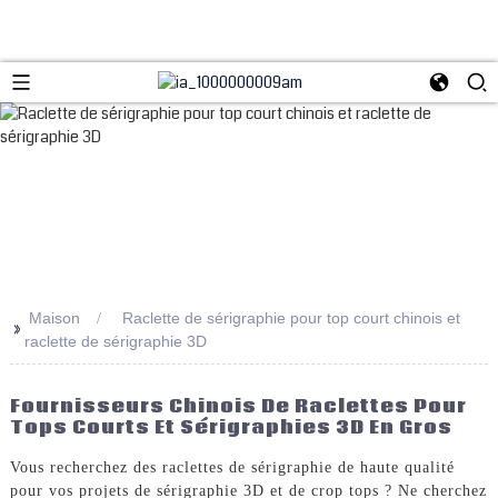
Maison
Raclette de sérigraphie pour top court chinois et
>>
raclette de sérigraphie 3D
Fournisseurs Chinois De Raclettes Pour
Tops Courts Et Sérigraphies 3D En Gros
Vous recherchez des raclettes de sérigraphie de haute qualité
pour vos projets de sérigraphie 3D et de crop tops ? Ne cherchez