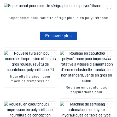
Super achat pour raclette sérigraphique en polyuréthane
En savoir plus
Nouvelle livraison pour
machine d'impression
offset en gros rouleau
Rouleau en caoutchouc
revêtu de caoutchouc
polyuréthane pour
polyuréthane PU
impression rotative à
vitesse d'alimentation
d'encre industrielle
standard ou non standard,
vente en gros en usine