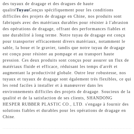
des tuyaux de dragage et des dragues de haute
qualité
Tuyau
Conçus spécifiquement pour les conditions
difficiles des projets de dragage en Chine, nos produits sont
fabriqués avec des matériaux durables pour résister à l'abrasion
des opérations de dragage, offrant des performances fiables et
une durabilité à long terme. Notre tuyau de dragage est conçu
pour transporter efficacement divers matériaux, notamment le
sable, la boue et le gravier, tandis que notre tuyau de dragage
est conçu pour résister au pompage et au transport haute
pression. Ces deux produits sont conçus pour assurer un flux de
matériaux fluide et efficace, réduisant les temps d'arrêt et
augmentant la productivité globale. Outre leur robustesse, nos
tuyaux et tuyaux de dragage sont également très flexibles, ce qui
les rend faciles à installer et à manœuvrer dans les
environnements difficiles des projets de dragage. Soucieux de la
qualité et de la satisfaction de ses clients, SHANDONG
HESPER RUBBER PLASTIC CO., LTD. s'engage à fournir des
solutions fiables et durables pour les opérations de dragage en
Chine.