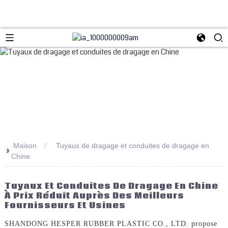
Maison
Tuyaux de dragage et conduites de dragage en
>>
Chine
Tuyaux Et Conduites De Dragage En Chine
À Prix Réduit Auprès Des Meilleurs
Fournisseurs Et Usines
SHANDONG HESPER RUBBER PLASTIC CO., LTD. propose