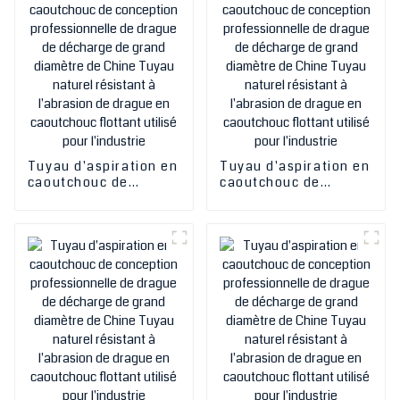
Tuyau d'aspiration en
Tuyau d'aspiration en
caoutchouc de
caoutchouc de
conception
conception
professionnelle de
professionnelle de
drague de décharge
drague de décharge
de grand diamètre de
de grand diamètre de
Chine Tuyau naturel
Chine Tuyau naturel
résistant à l'abrasion
résistant à l'abrasion
de drague en
de drague en
caoutchouc flottant
caoutchouc flottant
utilisé pour l'industrie
utilisé pour l'industrie