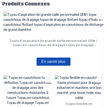
Produits Connexes
Tuyau d'aspiration de grande taille personnalisé OEM /
tuyau en caoutchouc de dragage tuyau de dragage
flottant tuyau d'huile en caoutchouc flottant tuyau
d'aspiration en caoutchouc de décharge de grand
diamètre
En savoir plus
Tuyau flexible en