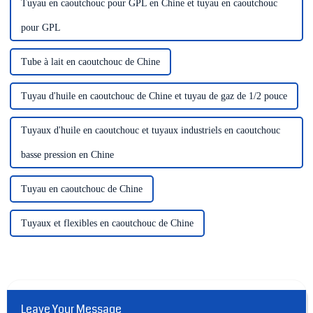
Tuyau en caoutchouc pour GPL en Chine et tuyau en caoutchouc
pour GPL
Tube à lait en caoutchouc de Chine
Tuyau d'huile en caoutchouc de Chine et tuyau de gaz de 1/2 pouce
Tuyaux d'huile en caoutchouc et tuyaux industriels en caoutchouc
basse pression en Chine
Tuyau en caoutchouc de Chine
Tuyaux et flexibles en caoutchouc de Chine
Leave Your Message