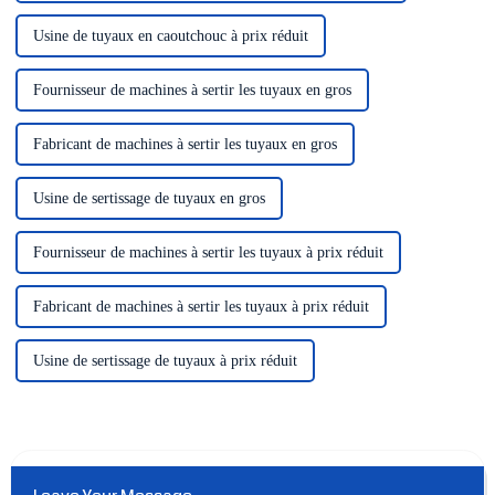
Usine de tuyaux en caoutchouc à prix réduit
Fournisseur de machines à sertir les tuyaux en gros
Fabricant de machines à sertir les tuyaux en gros
Usine de sertissage de tuyaux en gros
Fournisseur de machines à sertir les tuyaux à prix réduit
Fabricant de machines à sertir les tuyaux à prix réduit
Usine de sertissage de tuyaux à prix réduit