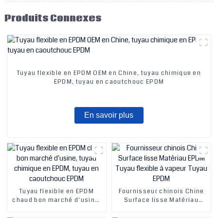
Produits Connexes
Tuyau flexible en EPDM OEM en Chine, tuyau chimique en
EPDM, tuyau en caoutchouc EPDM
En savoir plus
Tuyau flexible en EPDM
Fournisseur chinois Chine
chaud bon marché d'usine,
Surface lisse Matériau
tuyau chimique en EPDM,
EPDM Tuyau flexible à
tuyau en caoutchouc EPDM
vapeur Tuyau EPDM