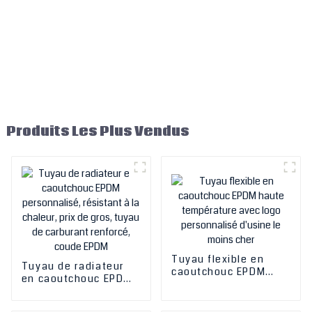
Produits Les Plus Vendus
Tuyau flexible en
Tuyau de radiateur
caoutchouc EPDM
en caoutchouc EPDM
haute température
personnalisé,
avec logo
résistant à la chaleur,
personnalisé d'usine