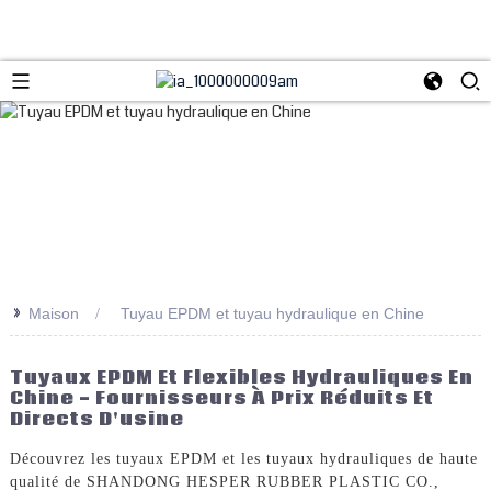
>>
Maison
Tuyau EPDM et tuyau hydraulique en Chine
Tuyaux EPDM Et Flexibles Hydrauliques En
Chine - Fournisseurs À Prix Réduits Et
Directs D'usine
Découvrez les tuyaux EPDM et les tuyaux hydrauliques de haute
qualité de SHANDONG HESPER RUBBER PLASTIC CO.,