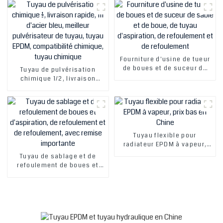
Fourniture d'usine de tueur
de boues et de suceur de
Tuyau de pulvérisation
sable et de boue, de tuyau
chimique 1/2, livraison
d'aspiration, de
rapide, fil d'acier bleu,
refoulement et de
meilleur pulvérisateur de
refoulement
tuyau, tuyau EPDM,
compatibilité chimique,
tuyau chimique
Tuyau flexible pour
radiateur EPDM à vapeur,
prix bas en Chine
Tuyau de sablage et de
refoulement de boues et
d'aspiration, de
refoulement et de
refoulement, avec remise
importante