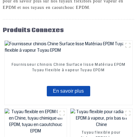
pour en savoir plus sur nos tuyaux flexibles pour vapeur en
EPDM et nos tuyaux en caoutchouc EPDM.
Produits Connexes
Fournisseur chinois Chine Surface lisse Matériau EPDM
Tuyau flexible à vapeur Tuyau EPDM
En savoir plus
Tuyau flexible pour