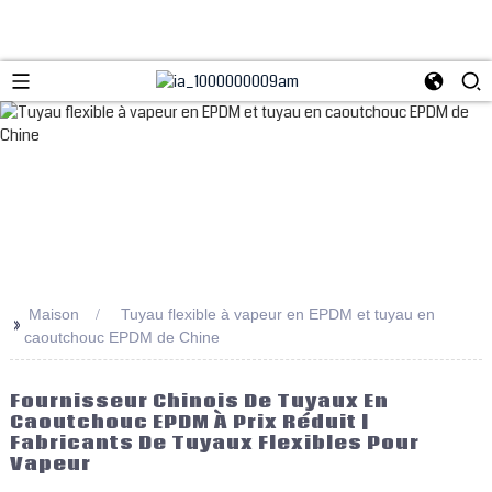
Maison
Tuyau flexible à vapeur en EPDM et tuyau en
>>
caoutchouc EPDM de Chine
Fournisseur Chinois De Tuyaux En
Caoutchouc EPDM À Prix Réduit |
Fabricants De Tuyaux Flexibles Pour
Vapeur