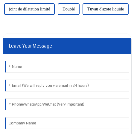
joint de dilatation limité
Doublé
Tuyau d'azote liquide
Leave Your Message