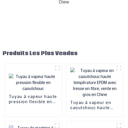
Produits Les Plus Vendus
Tuyau à vapeur haute
pression flexible en
Tuyau à vapeur en
caoutchouc
caoutchouc haute
température EPDM
avec tresse en fibre,
vente en gros en