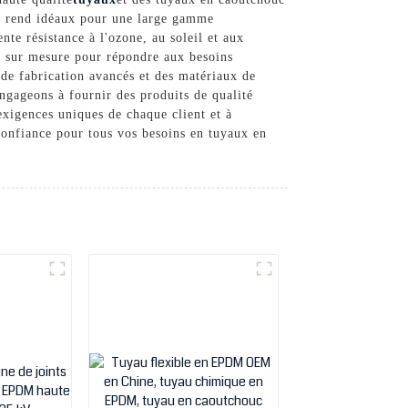
s rend idéaux pour une large gamme
te résistance à l'ozone, au soleil et aux
s sur mesure pour répondre aux besoins
 de fabrication avancés et des matériaux de
gageons à fournir des produits de qualité
exigences uniques de chaque client et à
 confiance pour tous vos besoins en tuyaux en