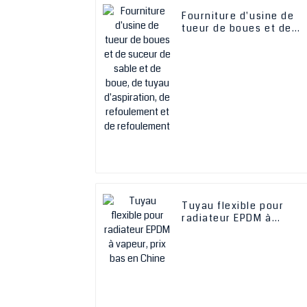
Fourniture d'usine de
tueur de boues et de
suceur de sable et de
boue, de tuyau
d'aspiration, de
refoulement et de
refoulement
Tuyau flexible pour
radiateur EPDM à
vapeur, prix bas en
Chine