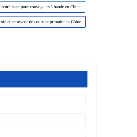
 polyuréthane pour convoyeurs à bande en Chine
roie et nettoyeur de courroie primaire en Chine