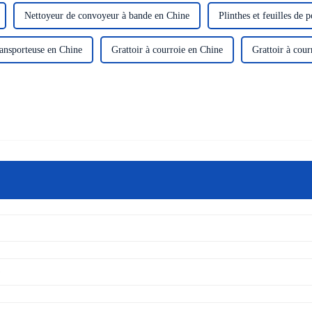
Nettoyeur de convoyeur à bande en Chine
Plinthes et feuilles de
ransporteuse en Chine
Grattoir à courroie en Chine
Grattoir à cour