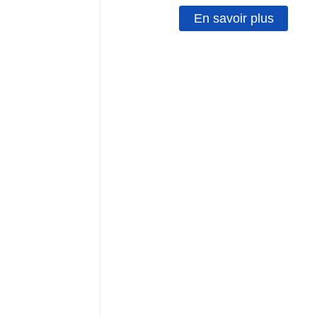
En savoir plus