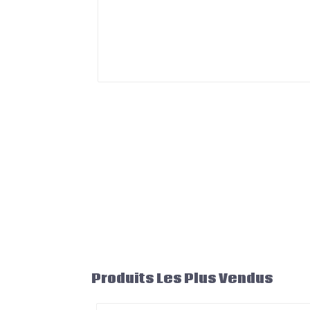
Produits Les Plus Vendus