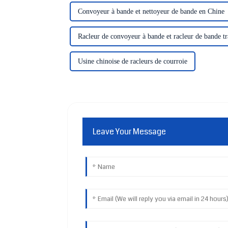
Convoyeur à bande et nettoyeur de bande en Chine
Racleur de convoyeur à bande et racleur de bande t
Usine chinoise de racleurs de courroie
Leave Your Message