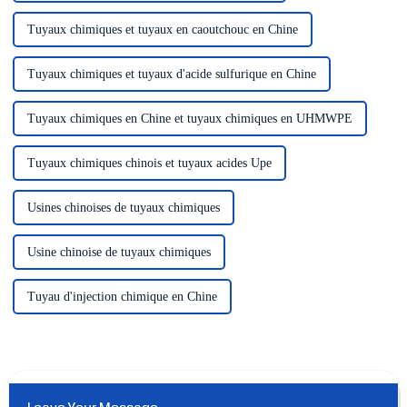
Tuyaux chimiques et tuyaux en caoutchouc en Chine
Tuyaux chimiques et tuyaux d'acide sulfurique en Chine
Tuyaux chimiques en Chine et tuyaux chimiques en UHMWPE
Tuyaux chimiques chinois et tuyaux acides Upe
Usines chinoises de tuyaux chimiques
Usine chinoise de tuyaux chimiques
Tuyau d'injection chimique en Chine