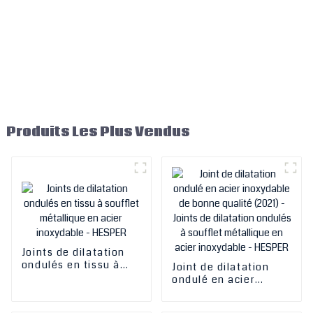
Produits Les Plus Vendus
Joints de dilatation
ondulés en tissu à
Joint de dilatation
soufflet métallique en
ondulé en acier
acier inoxydable -
inoxydable de bonne
HESPER
qualité (2021) - Joints