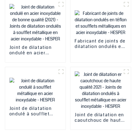
de dilatation ondulés
à soufflet métallique
en acier inoxydable -
HESPER
Fabricant de joints de
dilatation ondulés en
Joint de dilatation
téflon et soufflets
ondulé en acier
métalliques en acier
inoxydable de bonne
inoxydable - HESPER
qualité (2021) - Joints
de dilatation ondulés
à soufflet métallique
en acier inoxydable -
HESPER
Joint de dilatation
ondulé à soufflet
Joint de dilatation en
métallique en acier
caoutchouc de haute
inoxydable - HESPER
qualité 2021 - Joints
de dilatation ondulés