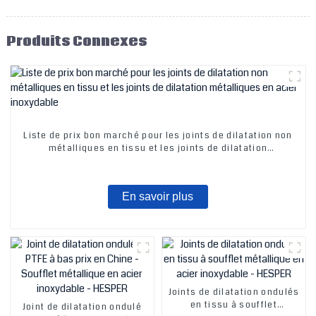
Produits Connexes
Liste de prix bon marché pour les joints de dilatation non
métalliques en tissu et les joints de dilatation
métalliques en acier inoxydable
En savoir plus
Joints de dilatation ondulés
en tissu à soufflet
Joint de dilatation ondulé