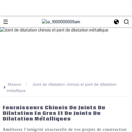
Maison
Joint de dilatation chinois et joint de dilatation
>>
métallique
Fournisseurs Chinois De Joints De
Dilatation En Gros Et De Joints De
Dilatation Métalliques
Améliorez l'intégrité structurelle de vos projets de construction