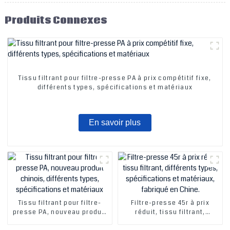
Produits Connexes
Tissu filtrant pour filtre-presse PA à prix compétitif fixe,
différents types, spécifications et matériaux
En savoir plus
Tissu filtrant pour filtre-
Filtre-presse 45r à prix
presse PA, nouveau produit
réduit, tissu filtrant,
chinois, différents types,
différents types,