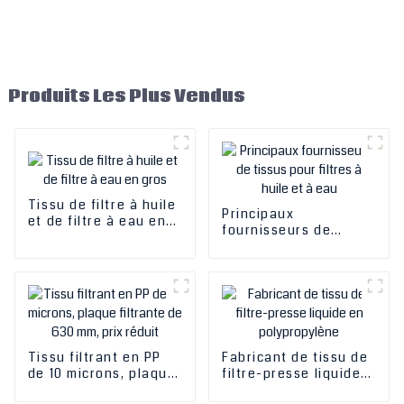
Produits Les Plus Vendus
Tissu de filtre à huile
Principaux
et de filtre à eau en
fournisseurs de
gros
tissus pour filtres à
huile et à eau
Tissu filtrant en PP
Fabricant de tissu de
de 10 microns, plaque
filtre-presse liquide
filtrante de 630 mm,
en polypropylène