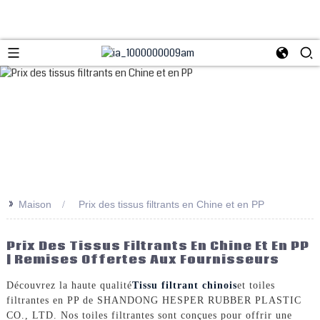
>>
Maison
Prix ​​des tissus filtrants en Chine et en PP
Prix ​​des Tissus Filtrants En Chine Et En PP
| Remises Offertes Aux Fournisseurs
Découvrez la haute qualité
Tissu filtrant chinois
et toiles
filtrantes en PP de SHANDONG HESPER RUBBER PLASTIC
CO., LTD. Nos toiles filtrantes sont conçues pour offrir une