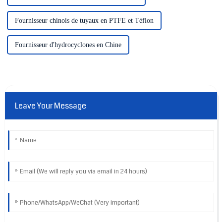
Fournisseur chinois de tuyaux en PTFE et Téflon
Fournisseur d'hydrocyclones en Chine
Leave Your Message