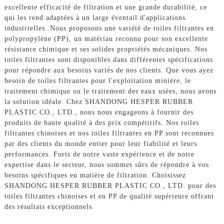
excellente efficacité de filtration et une grande durabilité, ce
qui les rend adaptées à un large éventail d'applications
industrielles. Nous proposons une variété de toiles filtrantes en
polypropylène (PP), un matériau reconnu pour son excellente
résistance chimique et ses solides propriétés mécaniques. Nos
toiles filtrantes sont disponibles dans différentes spécifications
pour répondre aux besoins variés de nos clients. Que vous ayez
besoin de toiles filtrantes pour l'exploitation minière, le
traitement chimique ou le traitement des eaux usées, nous avons
la solution idéale. Chez SHANDONG HESPER RUBBER
PLASTIC CO., LTD., nous nous engageons à fournir des
produits de haute qualité à des prix compétitifs. Nos toiles
filtrantes chinoises et nos toiles filtrantes en PP sont reconnues
par des clients du monde entier pour leur fiabilité et leurs
performances. Forts de notre vaste expérience et de notre
expertise dans le secteur, nous sommes sûrs de répondre à vos
besoins spécifiques en matière de filtration. Choisissez
SHANDONG HESPER RUBBER PLASTIC CO., LTD. pour des
toiles filtrantes chinoises et en PP de qualité supérieure offrant
des résultats exceptionnels.