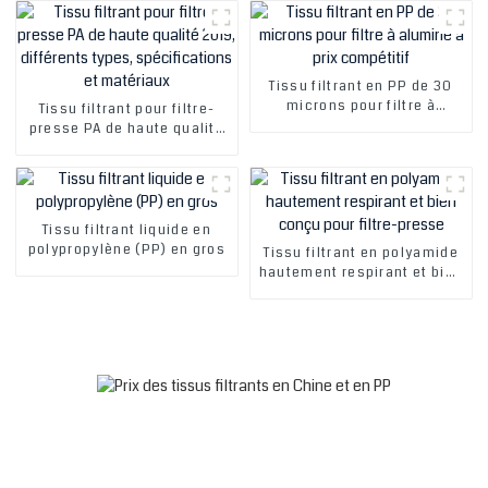
spécifications et matériaux
spécifications et
matériaux, fabriqué en
Chine.
Tissu filtrant en PP de 30
microns pour filtre à
Tissu filtrant pour filtre-
alumine à prix compétitif
presse PA de haute qualité
2019, différents types,
spécifications et matériaux
Tissu filtrant liquide en
polypropylène (PP) en gros
Tissu filtrant en polyamide
hautement respirant et bien
conçu pour filtre-presse