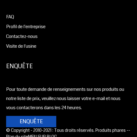
FAQ
Profil de l'entreprise
Contactez-nous
Visite de l'usine
ENQUÊTE
Pour toute demande de renseignements sur nos produits ou
notre liste de prix, veuillez nous laisser votre e-mail et nous
vous contacterons dans les 24 heures.
ENQUÊTE
© Copyright - 2010-2021 : Tous droits réservés. Produits phares -
-
Plan du site
MEILLEUR BLOG