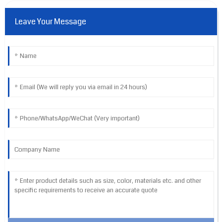
Leave Your Message