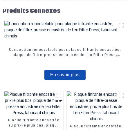
Produits Connexes
Conception renouvelable pour plaque filtrante encastrée,
plaque de filtre-presse encastrée de Leo Filter Press,
fabricant chinois
En savoir plus
Plaque filtrante encastrée
au prix le plus bas, plaque
Plaque filtrante encastrée,