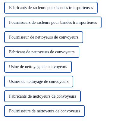
Fabricants de racleurs pour bandes transporteuses
Fournisseurs de racleurs pour bandes transporteuses
Fournisseur de nettoyeurs de convoyeurs
Fabricant de nettoyeurs de convoyeurs
Usine de nettoyage de convoyeurs
Usines de nettoyage de convoyeurs
Fabricants de nettoyeurs de convoyeurs
Fournisseurs de nettoyeurs de convoyeurs