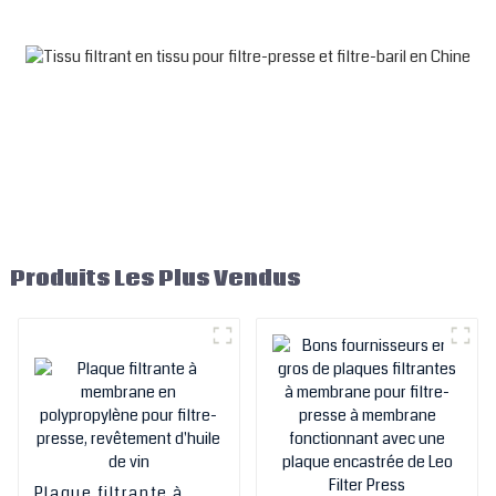
compression à membrane
de Leo Filter Press,
fabricant chinois
Produits Les Plus Vendus
Plaque filtrante à