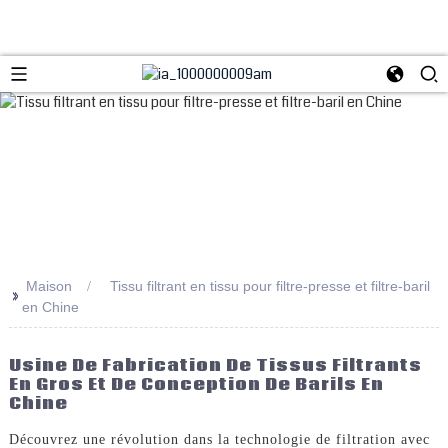
Maison
Tissu filtrant en tissu pour filtre-presse et filtre-baril
>>
en Chine
Usine De Fabrication De Tissus Filtrants
En Gros Et De Conception De Barils En
Chine
Découvrez une révolution dans la technologie de filtration avec