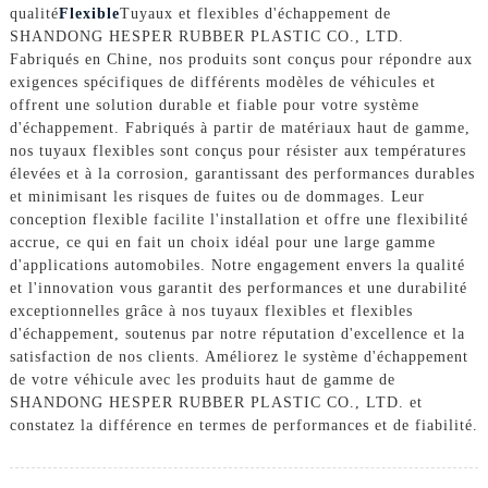
qualité
Flexible
Tuyaux et flexibles d'échappement de
SHANDONG HESPER RUBBER PLASTIC CO., LTD.
Fabriqués en Chine, nos produits sont conçus pour répondre aux
exigences spécifiques de différents modèles de véhicules et
offrent une solution durable et fiable pour votre système
d'échappement. Fabriqués à partir de matériaux haut de gamme,
nos tuyaux flexibles sont conçus pour résister aux températures
élevées et à la corrosion, garantissant des performances durables
et minimisant les risques de fuites ou de dommages. Leur
conception flexible facilite l'installation et offre une flexibilité
accrue, ce qui en fait un choix idéal pour une large gamme
d'applications automobiles. Notre engagement envers la qualité
et l'innovation vous garantit des performances et une durabilité
exceptionnelles grâce à nos tuyaux flexibles et flexibles
d'échappement, soutenus par notre réputation d'excellence et la
satisfaction de nos clients. Améliorez le système d'échappement
de votre véhicule avec les produits haut de gamme de
SHANDONG HESPER RUBBER PLASTIC CO., LTD. et
constatez la différence en termes de performances et de fiabilité.