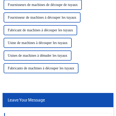
Fournisseurs de machines de découpe de tuyaux
Fournisseur de machines à découper les tuyaux
Fabricant de machines à découper les tuyaux
Usine de machines à découper les tuyaux
Usines de machines à dénuder les tuyaux
Fabricants de machines à découper les tuyaux
Leave Your Message