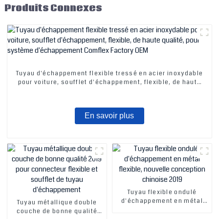
Produits Connexes
Tuyau d'échappement flexible tressé en acier inoxydable
pour voiture, soufflet d'échappement, flexible, de haute
qualité, pour système d'échappement Comflex Factory
OEM
En savoir plus
Tuyau flexible ondulé
d'échappement en métal
Tuyau métallique double
flexible, nouvelle
couche de bonne qualité
conception chinoise 2019