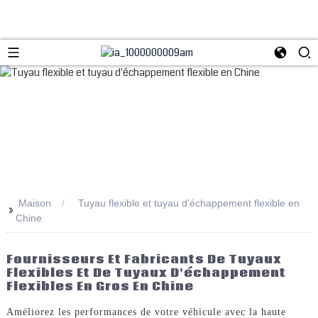
Maison
Tuyau flexible et tuyau d'échappement flexible en
>>
Chine
Fournisseurs Et Fabricants De Tuyaux
Flexibles Et De Tuyaux D'échappement
Flexibles En Gros En Chine
Améliorez les performances de votre véhicule avec la haute