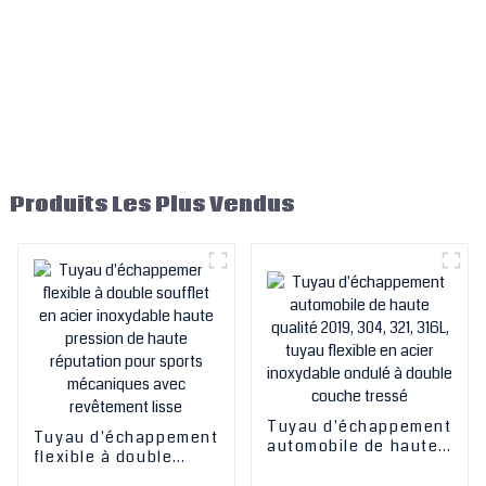
Produits Les Plus Vendus
Tuyau d'échappement
Tuyau d'échappement
automobile de haute
flexible à double
qualité 2019, 304, 321,
soufflet en acier
316L, tuyau flexible