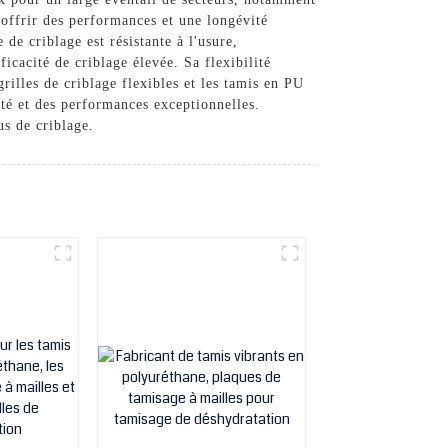
r offrir des performances et une longévité
 de criblage est résistante à l'usure,
ficacité de criblage élevée. Sa flexibilité
grilles de criblage flexibles et les tamis en PU
et des performances exceptionnelles.
us de criblage.