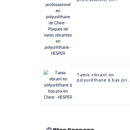
polyuréthane de Chine 
Plaques de tamis
vibrantes en
polyuréthane - HESPER
Tamis vibrant en
polyuréthane à bas prix
en Chine - HESPER