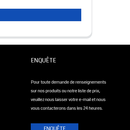
ENQUÊTE
Pour toute demande de renseignements
sur nos produits ou notre liste de prix,
veuillez nous laisser votre e-mail et nous
vous contacterons dans les 24 heures.
ENQUÊTE