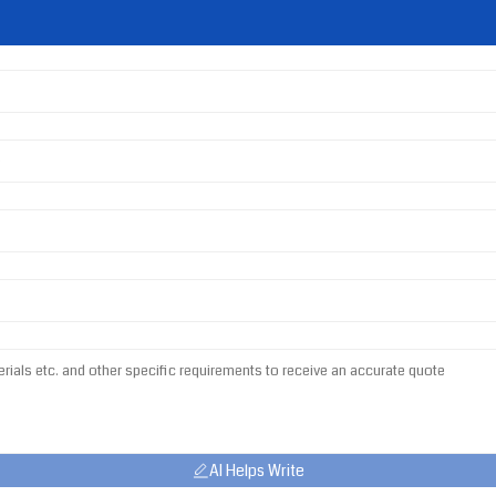
AI Helps Write