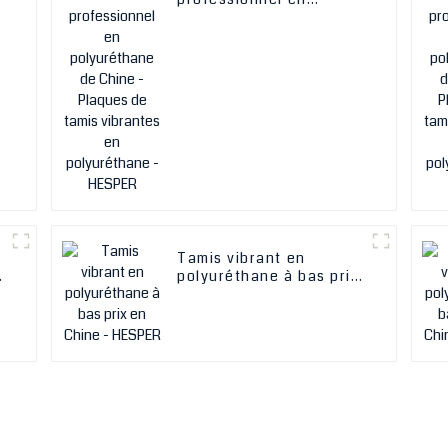
-
polyuréthane de Chine -
Plaques de tamis
vibrantes en
polyuréthane - HESPER
Tamis vibrant en
polyuréthane à bas prix
en Chine - HESPER