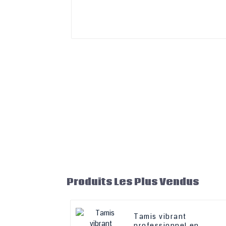
Produits Les Plus Vendus
Tamis vibrant
professionnel en