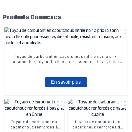
Produits Connexes
Tuyau de carburant en caoutchouc nitrile noir à prix
raisonnable, tuyau flexible pour essence, diesel, huile,
résistant à l'usure, aux acides et aux alcalis
En savoir plus
Tuyaux de carburant en
Tuyaux de carburant en
caoutchouc renforcés à
caoutchouc renforcés de