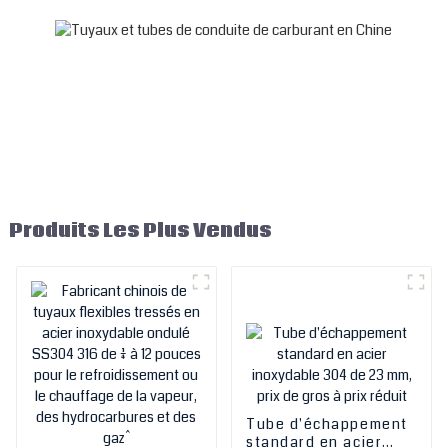
OEM en Chine
Produits Les Plus Vendus
Tube d'échappement
standard en acier