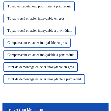
Tuyau en caoutchouc pour lisier à prix réduit
Tuyau tressé en acier inoxydable en gros
Tuyau tressé en acier inoxydable à prix réduit
Compensateur en acier inoxydable en gros
Compensateur en acier inoxydable à prix réduit
Joint de démontage en acier inoxydable en gros
Joint de démontage en acier inoxydable à prix réduit
Leave Your Message