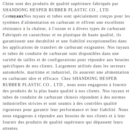
Chine sont des produits de qualité supérieure fabriqués par
SHANDONG HESPER RUBBER PLASTIC CO., LTD.
Ces
tuyaux
Nos tuyaux et tubes sont spécialement conçus pour les
systèmes d'alimentation en carburant et offrent une excellente
résistance à la chaleur, à l'ozone et à divers types de carburant.
Fabriqués en caoutchouc et en plastique de haute qualité, ils
garantissent une durabilité et une fiabilité exceptionnelles dans
les applications de transfert de carburant exigeantes. Nos tuyaux
et tubes de conduite de carburant sont disponibles dans une
variété de tailles et de configurations pour répondre aux besoins
spécifiques de nos clients. Largement utilisés dans les secteurs
automobile, maritime et industriel, ils assurent une alimentation
en carburant sûre et efficace. Chez SHANDONG HESPER
RUBBER PLASTIC CO., LTD., nous nous engageons à fournir
des produits de la plus haute qualité à nos clients. Nos tuyaux et
tubes de conduite de carburant chinois répondent à des normes
industrielles strictes et sont soumis à des contrôles qualité
rigoureux pour garantir leur performance et leur fiabilité. Nous
nous engageons à répondre aux besoins de nos clients et à leur
fournir des produits de qualité supérieure qui dépassent leurs
attentes.