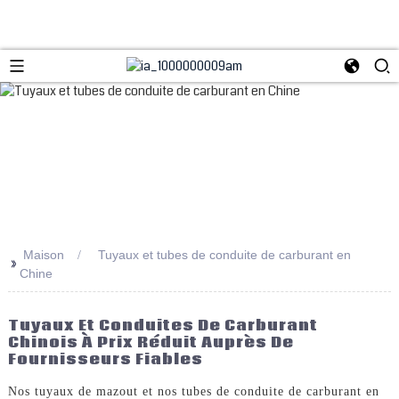
Maison
Tuyaux et tubes de conduite de carburant en
>>
Chine
Tuyaux Et Conduites De Carburant
Chinois À Prix Réduit Auprès De
Fournisseurs Fiables
Nos tuyaux de mazout et nos tubes de conduite de carburant en