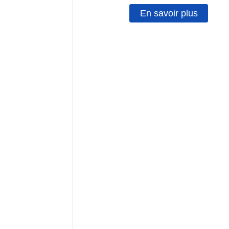
En savoir plus