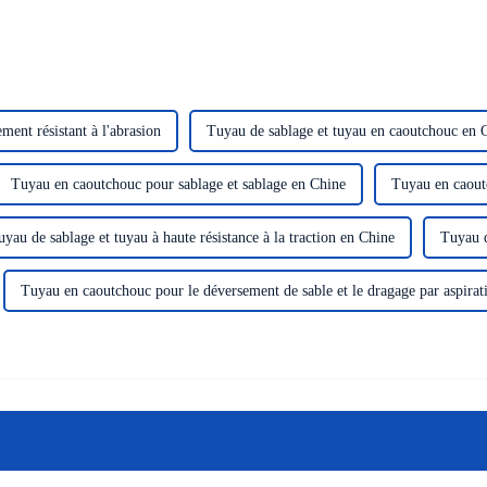
ment résistant à l'abrasion
Tuyau de sablage et tuyau en caoutchouc en 
Tuyau en caoutchouc pour sablage et sablage en Chine
Tuyau en caout
uyau de sablage et tuyau à haute résistance à la traction en Chine
Tuyau d
Tuyau en caoutchouc pour le déversement de sable et le dragage par aspirat