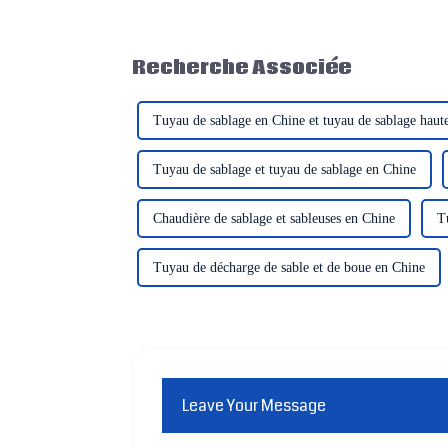
Recherche Associée
Tuyau de sablage en Chine et tuyau de sablage haute
Tuyau de sablage et tuyau de sablage en Chine
Chaudière de sablage et sableuses en Chine
T
Tuyau de décharge de sable et de boue en Chine
Leave Your Message