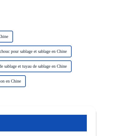
Chine
chouc pour sablage et sablage en Chine
e sablage et tuyau de sablage en Chine
ion en Chine