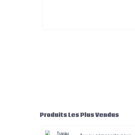
Produits Les Plus Vendus