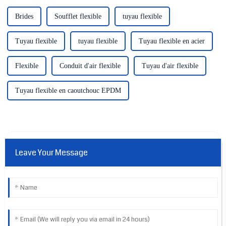
Brides
Soufflet flexible
tuyau flexible
Tuyau flexible
tuyau flexible
Tuyau flexible en acier
Flexible
Conduit d'air flexible
Tuyau d'air flexible
Tuyau flexible en caoutchouc EPDM
Leave Your Message