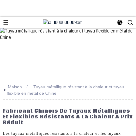
Maison
Tuyau métallique résistant à la chaleur et tuyau
>>
flexible en métal de Chine
Fabricant Chinois De Tuyaux Métalliques
Et Flexibles Résistants À La Chaleur À Prix
Réduit
Les tuyaux métalliques résistants à la chaleur et les tuyaux