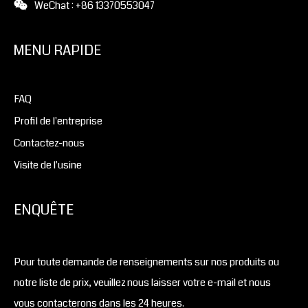
WeChat : +86 13370553047
MENU RAPIDE
FAQ
Profil de l'entreprise
Contactez-nous
Visite de l'usine
ENQUÊTE
Pour toute demande de renseignements sur nos produits ou
notre liste de prix, veuillez nous laisser votre e-mail et nous
vous contacterons dans les 24 heures.