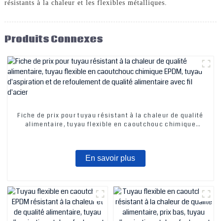
résistants à la chaleur et les flexibles métalliques.
Produits Connexes
Fiche de prix pour tuyau résistant à la chaleur de qualité
alimentaire, tuyau flexible en caoutchouc chimique
EPDM, tuyau d'aspiration et de refoulement de qualité
alimentaire avec fil d'acier
En savoir plus