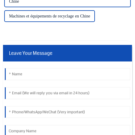
Chine
Machines et équipements de recyclage en Chine
Leave Your Message