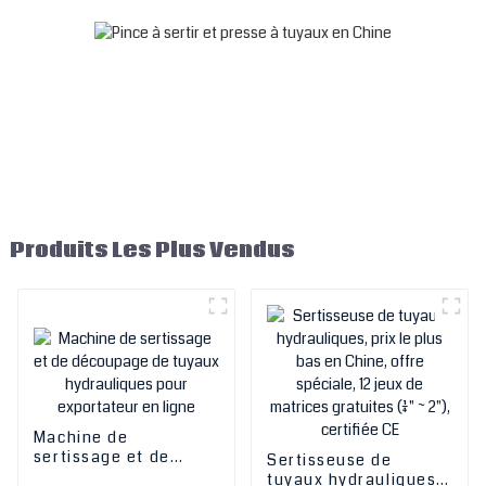
mm
Produits Les Plus Vendus
Machine de
sertissage et de
Sertisseuse de
découpage de tuyaux
tuyaux hydrauliques,