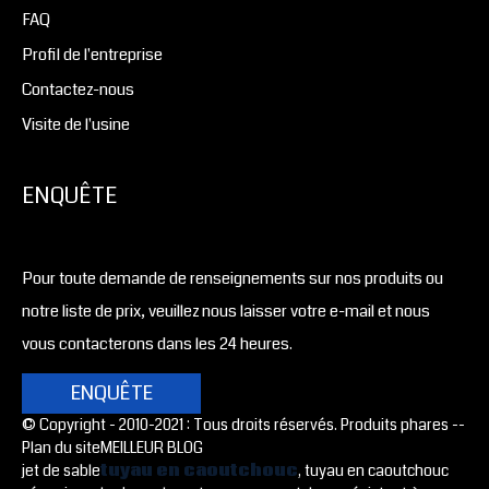
FAQ
Profil de l'entreprise
Contactez-nous
Visite de l'usine
ENQUÊTE
Pour toute demande de renseignements sur nos produits ou
notre liste de prix, veuillez nous laisser votre e-mail et nous
vous contacterons dans les 24 heures.
ENQUÊTE
© Copyright - 2010-2021 : Tous droits réservés. Produits phares -
-
Plan du site
MEILLEUR BLOG
jet de sable
tuyau en caoutchouc
, tuyau en caoutchouc