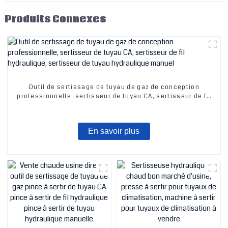
Produits Connexes
Outil de sertissage de tuyau de gaz de conception
professionnelle, sertisseur de tuyau CA, sertisseur de fil
hydraulique, sertisseur de tuyau hydraulique manuel
En savoir plus