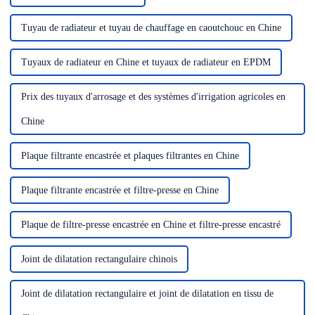
Tuyau de radiateur et tuyau de chauffage en caoutchouc en Chine
Tuyaux de radiateur en Chine et tuyaux de radiateur en EPDM
Prix ​​des tuyaux d'arrosage et des systèmes d'irrigation agricoles en
Chine
Plaque filtrante encastrée et plaques filtrantes en Chine
Plaque filtrante encastrée et filtre-presse en Chine
Plaque de filtre-presse encastrée en Chine et filtre-presse encastré
Joint de dilatation rectangulaire chinois
Joint de dilatation rectangulaire et joint de dilatation en tissu de