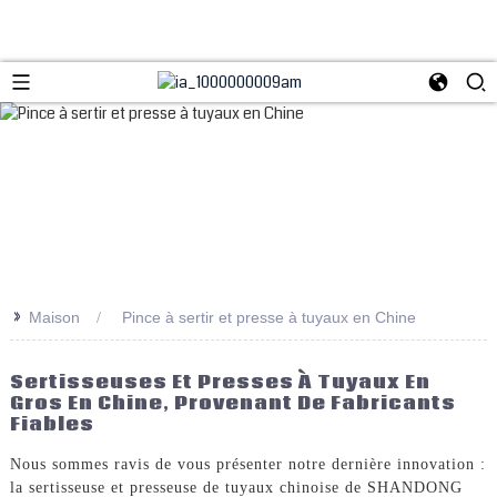
>>
Maison
Pince à sertir et presse à tuyaux en Chine
Sertisseuses Et Presses À Tuyaux En
Gros En Chine, Provenant De Fabricants
Fiables
Nous sommes ravis de vous présenter notre dernière innovation :
la sertisseuse et presseuse de tuyaux chinoise de SHANDONG