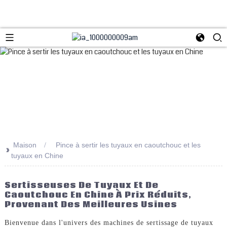
Maison
Pince à sertir les tuyaux en caoutchouc et les
>>
tuyaux en Chine
Sertisseuses De Tuyaux Et De
Caoutchouc En Chine À Prix Réduits,
Provenant Des Meilleures Usines
Bienvenue dans l'univers des machines de sertissage de tuyaux