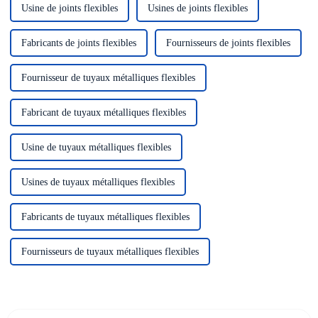
Usine de joints flexibles
Usines de joints flexibles
Fabricants de joints flexibles
Fournisseurs de joints flexibles
Fournisseur de tuyaux métalliques flexibles
Fabricant de tuyaux métalliques flexibles
Usine de tuyaux métalliques flexibles
Usines de tuyaux métalliques flexibles
Fabricants de tuyaux métalliques flexibles
Fournisseurs de tuyaux métalliques flexibles