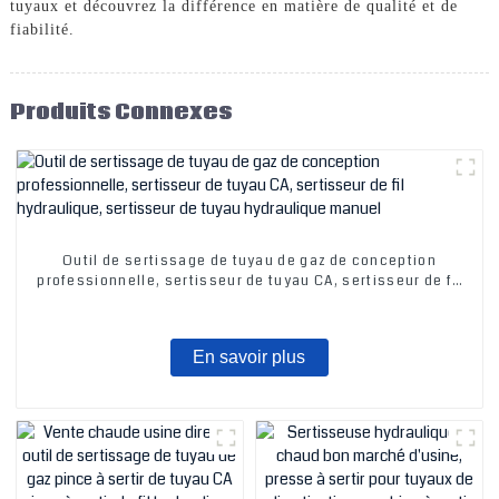
tuyaux et découvrez la différence en matière de qualité et de
fiabilité.
Produits Connexes
Outil de sertissage de tuyau de gaz de conception
professionnelle, sertisseur de tuyau CA, sertisseur de fil
hydraulique, sertisseur de tuyau hydraulique manuel
En savoir plus