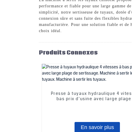
performance et fiable pour une large gamme de fl
simplicité, notre sertisseuse de tuyaux, dotée d
connexion sûre et sans fuite des flexibles hydra
manufacturière. Pour une solution fiable et 
choix idéal.
Produits Connexes
Presse à tuyaux hydraulique 4 vite
bas prix d'usine avec large plage
sertissage. Machine à sertir les tub
tuyaux. Machine à sertir les tuya
En savoir plus