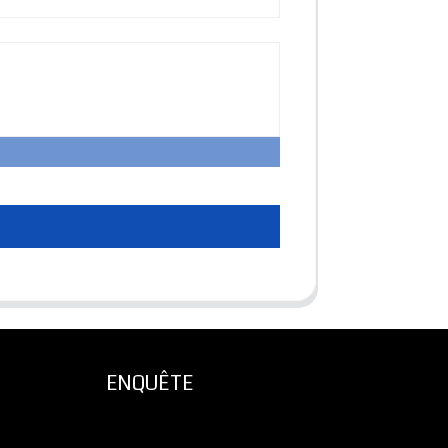
ENQUÊTE