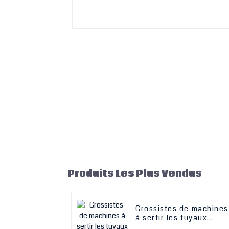
Produits Les Plus Vendus
Grossistes de machines
à sertir les tuyaux
hydrauliques,