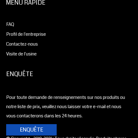
MENU RAPIDE
FAQ
Profil de l'entreprise
Contactez-nous
Visite de l'usine
ENQUÊTE
Pour toute demande de renseignements sur nos produits ou
notre liste de prix, veuillez nous laisser votre e-mail et nous
vous contacterons dans les 24 heures.
ENQUÊTE