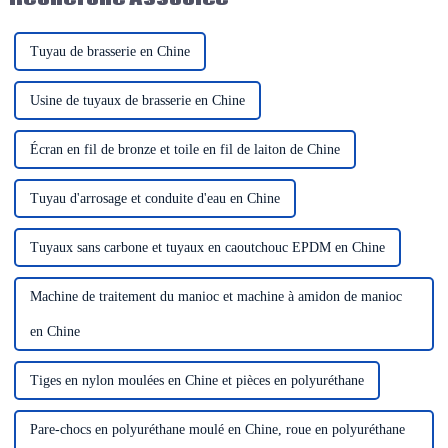
rotors en polyuréthane...
Tuyau de brasserie en Chine
Usine de tuyaux de brasserie en Chine
Écran en fil de bronze et toile en fil de laiton de Chine
Tuyau d'arrosage et conduite d'eau en Chine
Tuyaux sans carbone et tuyaux en caoutchouc EPDM en Chine
Machine de traitement du manioc et machine à amidon de manioc
en Chine
Tiges en nylon moulées en Chine et pièces en polyuréthane
Pare-chocs en polyuréthane moulé en Chine, roue en polyuréthane