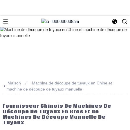
Maison
Machine de découpe de tuyaux en Chine et
>>
machine de découpe de tuyaux manuelle
Fournisseur Chinois De Machines De
Découpe De Tuyaux En Gros Et De
Machines De Découpe Manuelle De
Tuyaux