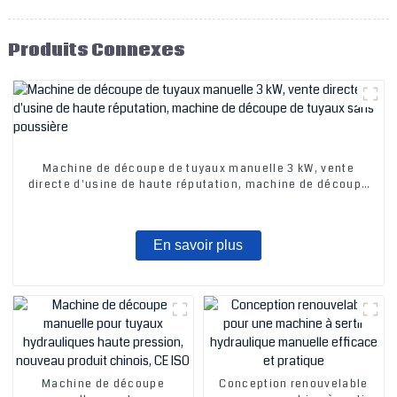
Produits Connexes
Machine de découpe de tuyaux manuelle 3 kW, vente
directe d'usine de haute réputation, machine de découpe
de tuyaux sans poussière
En savoir plus
Machine de découpe
Conception renouvelable