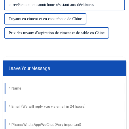
et revêtement en caoutchouc résistant aux déchirures
Tuyaux en ciment et en caoutchouc de Chine
Prix ​​des tuyaux d'aspiration de ciment et de sable en Chine
Leave Your Message