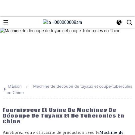
Maison
Machine de découpe de tuyaux et coupe-tubercules
>>
en Chine
Fournisseur Et Usine De Machines De
Découpe De Tuyaux Et De Tubercules En
Chine
Améliorez votre efficacité de production avec le
Machine de