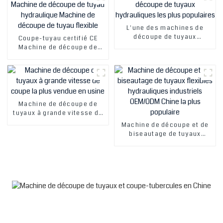
L'une des machines de
découpe de tuyaux
Coupe-tuyau certifié CE
hydrauliques les plus
Machine de découpe de
populaires
tuyau hydraulique Machine
de découpe de tuyau
flexible
Machine de découpe de
tuyaux à grande vitesse de
coupe la plus vendue en
Machine de découpe et de
usine
biseautage de tuyaux
flexibles hydrauliques
industriels OEM/ODM Chine
la plus populaire