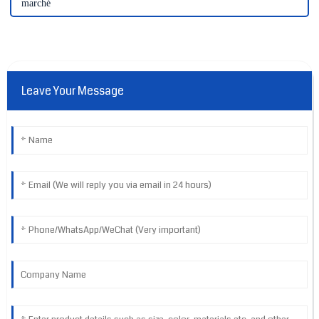
marché
Leave Your Message