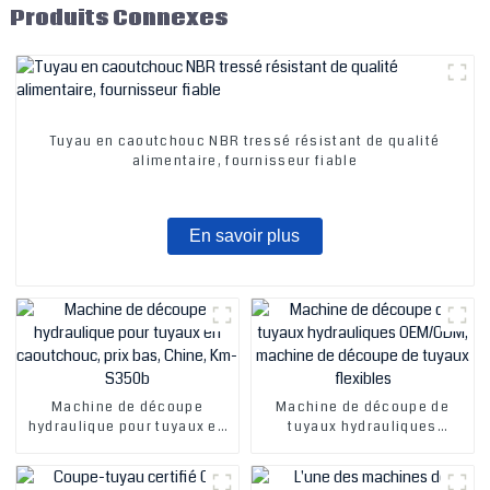
Produits Connexes
Tuyau en caoutchouc NBR tressé résistant de qualité
alimentaire, fournisseur fiable
En savoir plus
Machine de découpe
Machine de découpe de
hydraulique pour tuyaux en
tuyaux hydrauliques
caoutchouc, prix bas,
OEM/ODM, machine de
Chine, Km-S350b
découpe de tuyaux flexibles