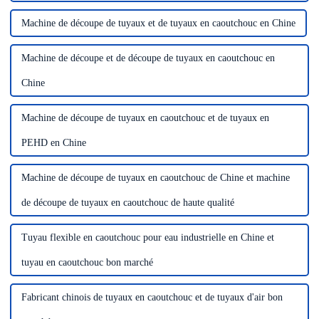
Machine de découpe de tuyaux et de tuyaux en caoutchouc en Chine
Machine de découpe et de découpe de tuyaux en caoutchouc en
Chine
Machine de découpe de tuyaux en caoutchouc et de tuyaux en
PEHD en Chine
Machine de découpe de tuyaux en caoutchouc de Chine et machine
de découpe de tuyaux en caoutchouc de haute qualité
Tuyau flexible en caoutchouc pour eau industrielle en Chine et
tuyau en caoutchouc bon marché
Fabricant chinois de tuyaux en caoutchouc et de tuyaux d'air bon