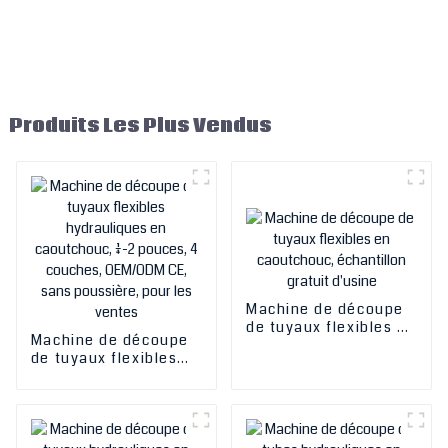
Produits Les Plus Vendus
Machine de découpe
de tuyaux flexibles en
Machine de découpe
caoutchouc,
de tuyaux flexibles
échantillon gratuit
hydrauliques en
d'usine
caoutchouc, 1/4-2
pouces, 4 couches,
OEM/ODM CE, sans