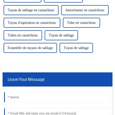
Tuyau de sablage en caoutchouc
Amortisseur en caoutchouc
Tuyau d'aspiration en caoutchouc
Tube en caoutchouc
Tubes en caoutchouc
Tuyau de sablage
Ensemble de tuyaux de sablage
Tuyau de sablage
Leave Your Message