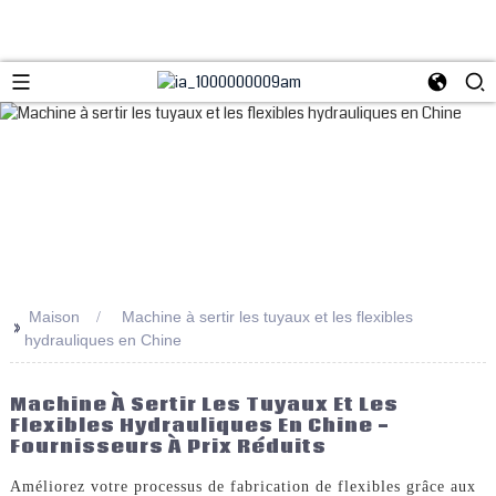
Maison
Machine à sertir les tuyaux et les flexibles
>>
hydrauliques en Chine
Machine À Sertir Les Tuyaux Et Les
Flexibles Hydrauliques En Chine -
Fournisseurs À Prix Réduits
Améliorez votre processus de fabrication de flexibles grâce aux