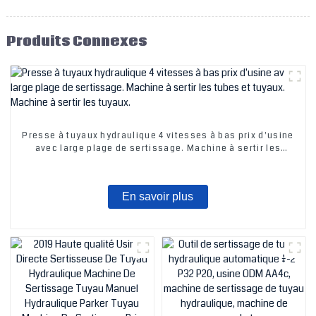
Produits Connexes
Presse à tuyaux hydraulique 4 vitesses à bas prix d'usine
avec large plage de sertissage. Machine à sertir les
tubes et tuyaux. Machine à sertir les tuyaux.
En savoir plus