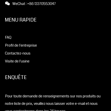
WeChat : +86 13370553047
MENU RAPIDE
FAQ
Profil de l'entreprise
Contactez-nous
Visite de l'usine
ENQUÊTE
Pour toute demande de renseignements sur nos produits ou
notre liste de prix, veuillez nous laisser votre e-mail et nous
vous contacterons dans les 24 heures.