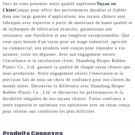
fiers de vous présenter notre qualité supérieure
Tuyau en
Chine
Conçus pour offrir des performances durables et fiables
dans une large gamme d'applications, nos tuyaux chinois sont
fabriqués avec expertise à partir de matériaux de haute qualité et
de techniques de fabrication avancées, garantissant une
résistance, une flexibilité et une longévité exceptionnelles. Que
vous ayez besoin d'un tuyau pour un usage industriel, agricole
ou commercial, nos produits sont conçus pour répondre à vos
attentes, voire les dépasser. Avec son engagement envers
l'excellence et la satisfaction client, Shandong Hesper Rubber
Plastic Co., Ltd. garantit la qualité de chaque tuyau chinois que
nous produisons. Notre engagement envers l'innovation et la
précision fait de nous un choix de confiance pour nos clients du
monde entier. Découvrez la différence avec Shandong Hesper
Rubber Plastic Co., Ltd. et découvrez les performances et la
durabilité inégalées de nos tuyaux chinois. Faites confiance à
notre expertise et optimisez vos opérations avec un tuyau conçu
pour résister aux conditions les plus difficiles.
Produits Connexes