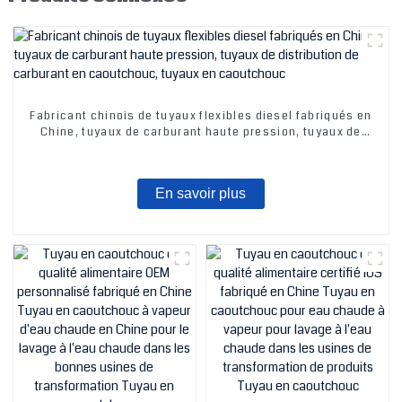
Fabricant chinois de tuyaux flexibles diesel fabriqués en
Chine, tuyaux de carburant haute pression, tuyaux de
distribution de carburant en caoutchouc, tuyaux en
caoutchouc
En savoir plus