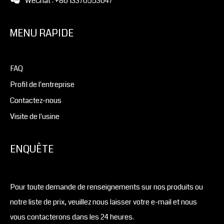
WeChat : +86 13370553047
MENU RAPIDE
FAQ
Profil de l'entreprise
Contactez-nous
Visite de l'usine
ENQUÊTE
Pour toute demande de renseignements sur nos produits ou
notre liste de prix, veuillez nous laisser votre e-mail et nous
vous contacterons dans les 24 heures.