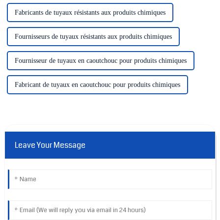
Fabricants de tuyaux résistants aux produits chimiques
Fournisseurs de tuyaux résistants aux produits chimiques
Fournisseur de tuyaux en caoutchouc pour produits chimiques
Fabricant de tuyaux en caoutchouc pour produits chimiques
Leave Your Message