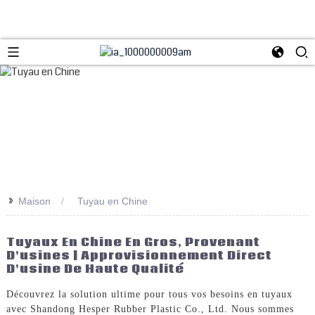
>>
Maison
Tuyau en Chine
Tuyaux En Chine En Gros, Provenant
D'usines | Approvisionnement Direct
D'usine De Haute Qualité
Découvrez la solution ultime pour tous vos besoins en tuyaux
avec Shandong Hesper Rubber Plastic Co., Ltd. Nous sommes