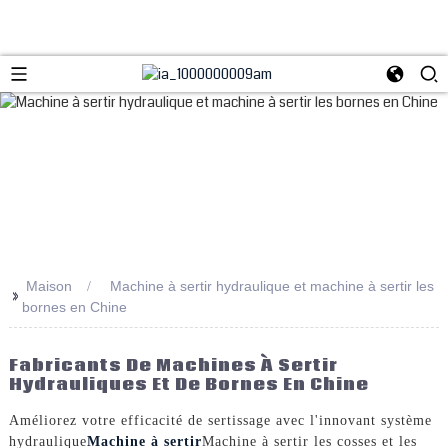
Maison
Machine à sertir hydraulique et machine à sertir les
>>
bornes en Chine
Fabricants De Machines À Sertir
Hydrauliques Et De Bornes En Chine
Améliorez votre efficacité de sertissage avec l'innovant système
hydraulique
Machine à sertir
Machine à sertir les cosses et les