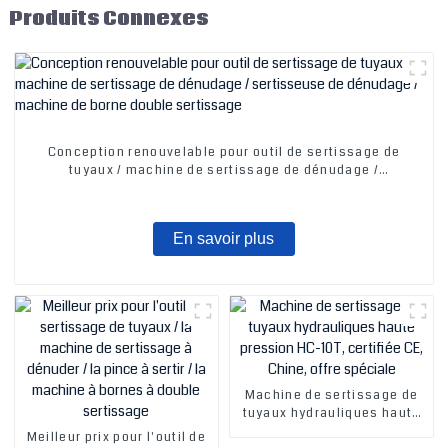
Produits Connexes
Conception renouvelable pour outil de sertissage de
tuyaux / machine de sertissage de dénudage /
sertisseuse de dénudage / machine de borne double
sertissage
En savoir plus
Machine de sertissage de
tuyaux hydrauliques haute
pression HC-10T, certifiée
Meilleur prix pour l'outil de