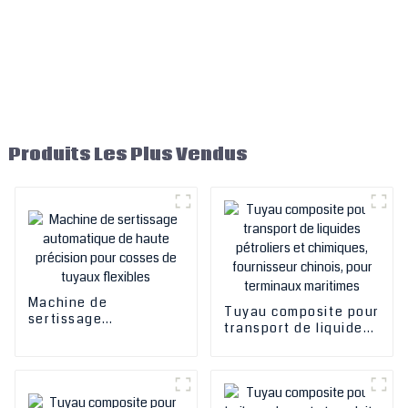
Produits Les Plus Vendus
Machine de
Tuyau composite pour
sertissage
transport de liquides
automatique de haute
pétroliers et
précision pour cosses
chimiques,
de tuyaux flexibles
fournisseur chinois,
pour terminaux