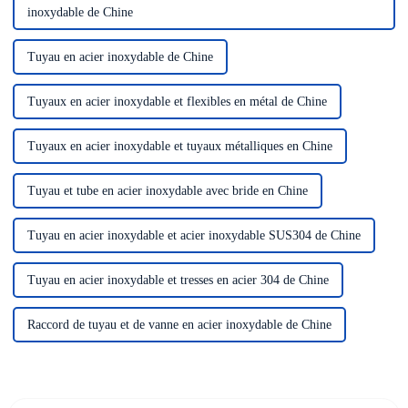
inoxydable de Chine
Tuyau en acier inoxydable de Chine
Tuyaux en acier inoxydable et flexibles en métal de Chine
Tuyaux en acier inoxydable et tuyaux métalliques en Chine
Tuyau et tube en acier inoxydable avec bride en Chine
Tuyau en acier inoxydable et acier inoxydable SUS304 de Chine
Tuyau en acier inoxydable et tresses en acier 304 de Chine
Raccord de tuyau et de vanne en acier inoxydable de Chine