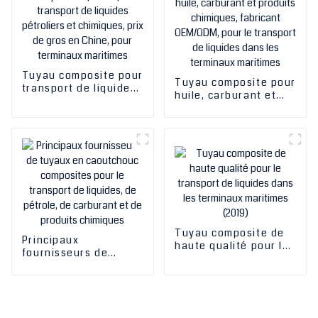
maritimes
Tuyau composite pour
Tuyau composite pour
transport de liquides
huile, carburant et
pétroliers et
produits chimiques,
chimiques, prix de
fabricant OEM/ODM,
gros en Chine, pour
pour le transport de
terminaux maritimes
liquides dans les
terminaux maritimes
Tuyau composite de
Principaux
haute qualité pour le
fournisseurs de
transport de liquides
tuyaux en caoutchouc
dans les terminaux
composites pour le
maritimes (2019)
transport de liquides,
de pétrole, de
carburant et de