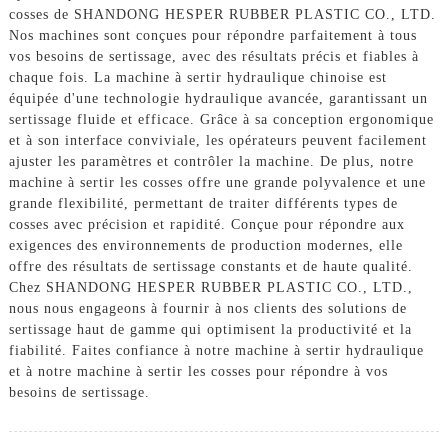
cosses de SHANDONG HESPER RUBBER PLASTIC CO., LTD.
Nos machines sont conçues pour répondre parfaitement à tous
vos besoins de sertissage, avec des résultats précis et fiables à
chaque fois. La machine à sertir hydraulique chinoise est
équipée d'une technologie hydraulique avancée, garantissant un
sertissage fluide et efficace. Grâce à sa conception ergonomique
et à son interface conviviale, les opérateurs peuvent facilement
ajuster les paramètres et contrôler la machine. De plus, notre
machine à sertir les cosses offre une grande polyvalence et une
grande flexibilité, permettant de traiter différents types de
cosses avec précision et rapidité. Conçue pour répondre aux
exigences des environnements de production modernes, elle
offre des résultats de sertissage constants et de haute qualité.
Chez SHANDONG HESPER RUBBER PLASTIC CO., LTD.,
nous nous engageons à fournir à nos clients des solutions de
sertissage haut de gamme qui optimisent la productivité et la
fiabilité. Faites confiance à notre machine à sertir hydraulique
et à notre machine à sertir les cosses pour répondre à vos
besoins de sertissage.