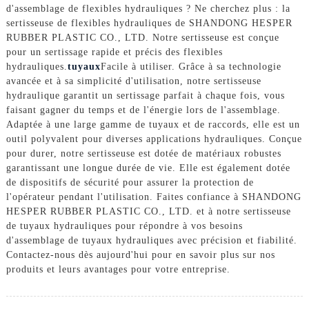
d'assemblage de flexibles hydrauliques ? Ne cherchez plus : la
sertisseuse de flexibles hydrauliques de SHANDONG HESPER
RUBBER PLASTIC CO., LTD. Notre sertisseuse est conçue
pour un sertissage rapide et précis des flexibles
hydrauliques.
tuyaux
Facile à utiliser. Grâce à sa technologie
avancée et à sa simplicité d'utilisation, notre sertisseuse
hydraulique garantit un sertissage parfait à chaque fois, vous
faisant gagner du temps et de l'énergie lors de l'assemblage.
Adaptée à une large gamme de tuyaux et de raccords, elle est un
outil polyvalent pour diverses applications hydrauliques. Conçue
pour durer, notre sertisseuse est dotée de matériaux robustes
garantissant une longue durée de vie. Elle est également dotée
de dispositifs de sécurité pour assurer la protection de
l'opérateur pendant l'utilisation. Faites confiance à SHANDONG
HESPER RUBBER PLASTIC CO., LTD. et à notre sertisseuse
de tuyaux hydrauliques pour répondre à vos besoins
d'assemblage de tuyaux hydrauliques avec précision et fiabilité.
Contactez-nous dès aujourd'hui pour en savoir plus sur nos
produits et leurs avantages pour votre entreprise.