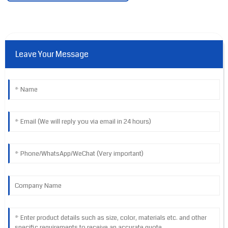
Leave Your Message