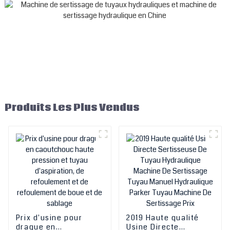
Produits Les Plus Vendus
Prix ​​d'usine pour
2019 Haute qualité
drague en
Usine Directe