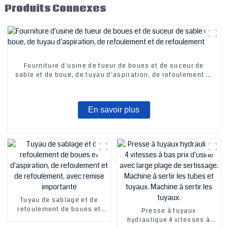
Produits Connexes
Fourniture d'usine de tueur de boues et de suceur de
sable et de boue, de tuyau d'aspiration, de refoulement et
de refoulement
En savoir plus
Tuyau de sablage et de
refoulement de boues et
Presse à tuyaux
d'aspiration, de
hydraulique 4 vitesses à
refoulement et de