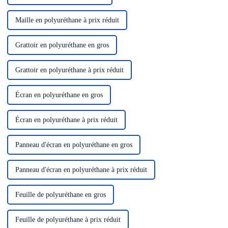
Maille en polyuréthane à prix réduit
Grattoir en polyuréthane en gros
Grattoir en polyuréthane à prix réduit
Écran en polyuréthane en gros
Écran en polyuréthane à prix réduit
Panneau d'écran en polyuréthane en gros
Panneau d'écran en polyuréthane à prix réduit
Feuille de polyuréthane en gros
Feuille de polyuréthane à prix réduit