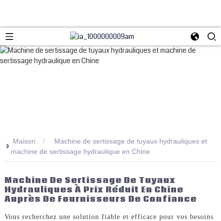
Maison
Machine de sertissage de tuyaux hydrauliques et
>>
machine de sertissage hydraulique en Chine
Machine De Sertissage De Tuyaux
Hydrauliques À Prix Réduit En Chine
Auprès De Fournisseurs De Confiance
Vous recherchez une solution fiable et efficace pour vos besoins