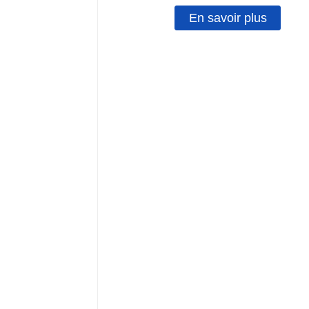
En savoir plus