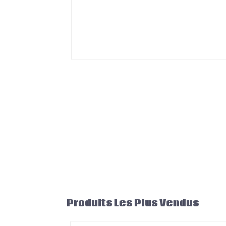
Produits Les Plus Vendus