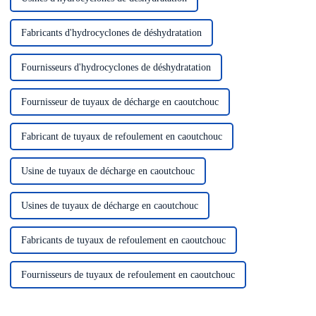
Fabricants d'hydrocyclones de déshydratation
Fournisseurs d'hydrocyclones de déshydratation
Fournisseur de tuyaux de décharge en caoutchouc
Fabricant de tuyaux de refoulement en caoutchouc
Usine de tuyaux de décharge en caoutchouc
Usines de tuyaux de décharge en caoutchouc
Fabricants de tuyaux de refoulement en caoutchouc
Fournisseurs de tuyaux de refoulement en caoutchouc