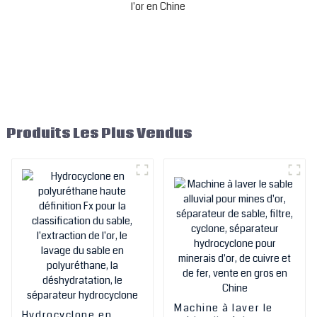
Produits Les Plus Vendus
Machine à laver le
Hydrocyclone en