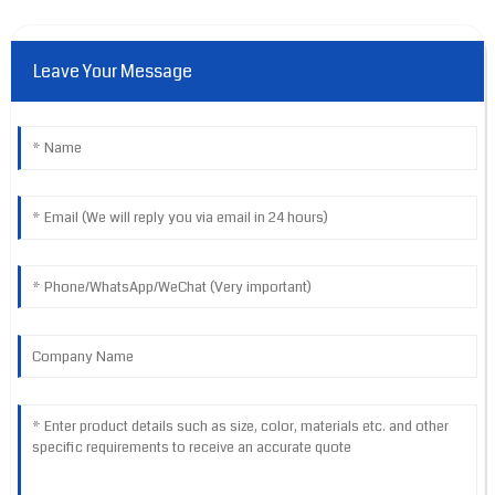
Leave Your Message