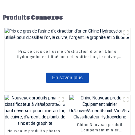
Produits Connexes
Prix ​​de gros de l'usine d'extraction d'or en Chine
Hydrocyclone utilisé pour classifier l'or, le cuivre,
l'argent, le graphite et la fluorite
En savoir plus
Chine Nouveau produit
Équipement minier
Nouveaux produits phares :