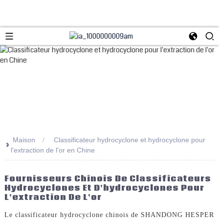
Maison
Classificateur hydrocyclone et hydrocyclone pour
>>
l'extraction de l'or en Chine
Fournisseurs Chinois De Classificateurs
Hydrocyclones Et D'hydrocyclones Pour
L'extraction De L'or
Le classificateur hydrocyclone chinois de SHANDONG HESPER