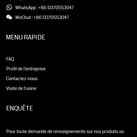
WhatsApp : +86 13370553047
WeChat : +86 13370553047
MENU RAPIDE
FAQ
Profil de l'entreprise
Contactez-nous
Visite de l'usine
ENQUÊTE
Pour toute demande de renseignements sur nos produits ou