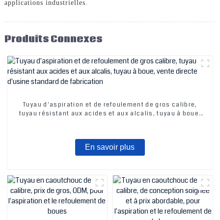
applications industrielles.
Produits Connexes
Tuyau d'aspiration et de refoulement de gros calibre,
tuyau résistant aux acides et aux alcalis, tuyau à boue,
vente directe d'usine standard de fabrication
En savoir plus