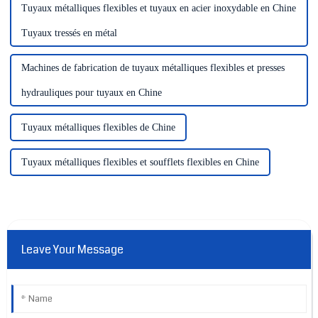
Tuyaux métalliques flexibles et tuyaux en acier inoxydable en Chine
Tuyaux tressés en métal
Machines de fabrication de tuyaux métalliques flexibles et presses
hydrauliques pour tuyaux en Chine
Tuyaux métalliques flexibles de Chine
Tuyaux métalliques flexibles et soufflets flexibles en Chine
Leave Your Message