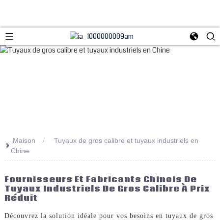
Maison
Tuyaux de gros calibre et tuyaux industriels en
>>
Chine
Fournisseurs Et Fabricants Chinois De
Tuyaux Industriels De Gros Calibre À Prix
Réduit
Découvrez la solution idéale pour vos besoins en tuyaux de gros