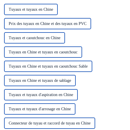
Tuyaux et tuyaux en Chine
Prix ​​des tuyaux en Chine et des tuyaux en PVC
Tuyaux et caoutchouc en Chine
Tuyaux en Chine et tuyaux en caoutchouc
Tuyaux en Chine et tuyaux en caoutchouc Sable
Tuyaux en Chine et tuyaux de sablage
Tuyaux et tuyaux d'aspiration en Chine
Tuyaux et tuyaux d'arrosage en Chine
Connecteur de tuyau et raccord de tuyau en Chine