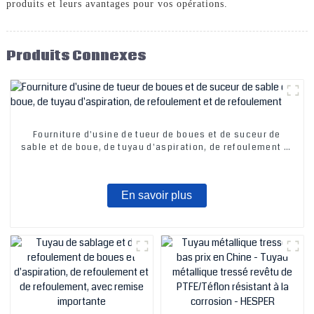
produits et leurs avantages pour vos opérations.
Produits Connexes
Fourniture d'usine de tueur de boues et de suceur de
sable et de boue, de tuyau d'aspiration, de refoulement et
de refoulement
En savoir plus