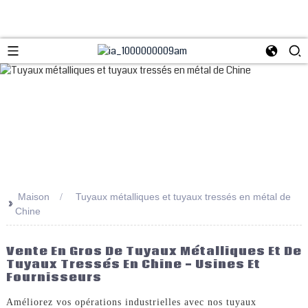
Maison
Tuyaux métalliques et tuyaux tressés en métal de
>>
Chine
Vente En Gros De Tuyaux Métalliques Et De
Tuyaux Tressés En Chine - Usines Et
Fournisseurs
Améliorez vos opérations industrielles avec nos tuyaux