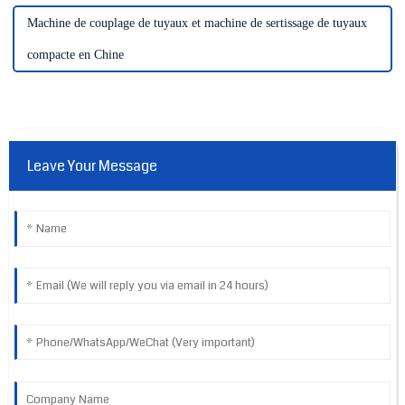
Machine de couplage de tuyaux et machine de sertissage de tuyaux
compacte en Chine
Leave Your Message