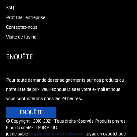
FAQ
Profil de l'entreprise
Contactez-nous
Visite de l'usine
ENQUÊTE
Pour toute demande de renseignements sur nos produits ou
notre liste de prix, veuillez nous laisser votre e-mail et nous
vous contacterons dans les 24 heures.
ENQUÊTE
© Copyright - 2010-2021 : Tous droits réservés. Produits phares -
-
Plan du site
MEILLEUR BLOG
jet de sable
tuyau en caoutchouc
, tuyau en caoutchouc