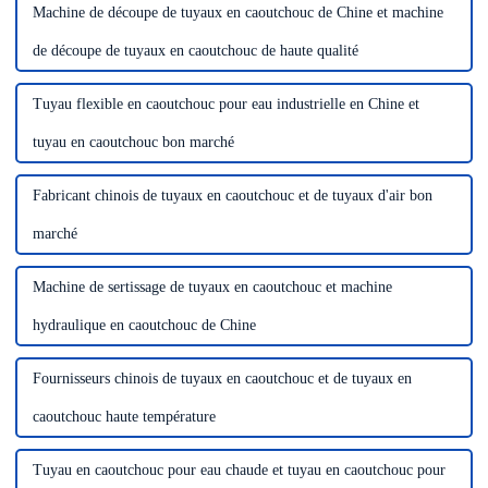
Machine de découpe de tuyaux en caoutchouc de Chine et machine
de découpe de tuyaux en caoutchouc de haute qualité
Tuyau flexible en caoutchouc pour eau industrielle en Chine et
tuyau en caoutchouc bon marché
Fabricant chinois de tuyaux en caoutchouc et de tuyaux d'air bon
marché
Machine de sertissage de tuyaux en caoutchouc et machine
hydraulique en caoutchouc de Chine
Fournisseurs chinois de tuyaux en caoutchouc et de tuyaux en
caoutchouc haute température
Tuyau en caoutchouc pour eau chaude et tuyau en caoutchouc pour