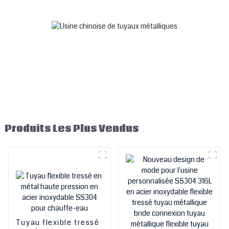
ondulés/convolutés en
acier inoxydable, tuyaux
métalliques en acier
inoxydable
Produits Les Plus Vendus
Tuyau flexible tressé