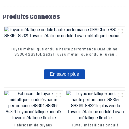
Produits Connexes
Tuyau métallique ondulé haute performance OEM Chine
SS304 SS316L Ss321 Tuyau métallique ondulé Tuyau
métallique flexible
En savoir plus
Fabricant de tuyaux
Tuyau métallique ondulé