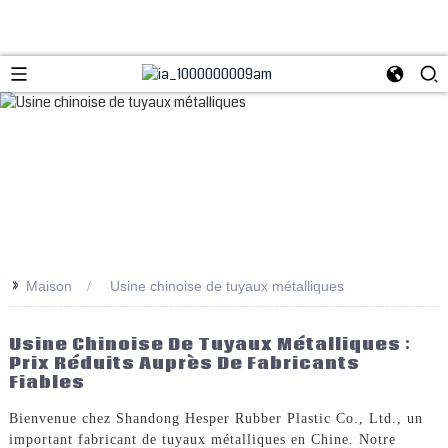
>>
Maison
Usine chinoise de tuyaux métalliques
Usine Chinoise De Tuyaux Métalliques :
Prix Réduits Auprès De Fabricants
Fiables
Bienvenue chez Shandong Hesper Rubber Plastic Co., Ltd., un
important fabricant de tuyaux métalliques en Chine. Notre