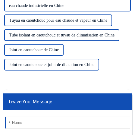
eau chaude industrielle en Chine
Tuyau en caoutchouc pour eau chaude et vapeur en Chine
Tube isolant en caoutchouc et tuyau de climatisation en Chine
Joint en caoutchouc de Chine
Joint en caoutchouc et joint de dilatation en Chine
Leave Your Message