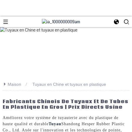
>>
Maison
Tuyaux en Chine et tuyaux en plastique
Fabricants Chinois De Tuyaux Et De Tubes
En Plastique En Gros | Prix Directs Usine
Améliorez votre système de tuyauterie avec du plastique de
haute qualité et durable
Tuyau
Shandong Hesper Rubber Plastic
Co., Ltd. Axée sur l'innovation et les technologies de pointe,