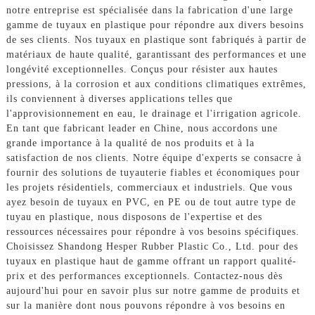
notre entreprise est spécialisée dans la fabrication d'une large
gamme de tuyaux en plastique pour répondre aux divers besoins
de ses clients. Nos tuyaux en plastique sont fabriqués à partir de
matériaux de haute qualité, garantissant des performances et une
longévité exceptionnelles. Conçus pour résister aux hautes
pressions, à la corrosion et aux conditions climatiques extrêmes,
ils conviennent à diverses applications telles que
l'approvisionnement en eau, le drainage et l'irrigation agricole.
En tant que fabricant leader en Chine, nous accordons une
grande importance à la qualité de nos produits et à la
satisfaction de nos clients. Notre équipe d'experts se consacre à
fournir des solutions de tuyauterie fiables et économiques pour
les projets résidentiels, commerciaux et industriels. Que vous
ayez besoin de tuyaux en PVC, en PE ou de tout autre type de
tuyau en plastique, nous disposons de l'expertise et des
ressources nécessaires pour répondre à vos besoins spécifiques.
Choisissez Shandong Hesper Rubber Plastic Co., Ltd. pour des
tuyaux en plastique haut de gamme offrant un rapport qualité-
prix et des performances exceptionnels. Contactez-nous dès
aujourd'hui pour en savoir plus sur notre gamme de produits et
sur la manière dont nous pouvons répondre à vos besoins en