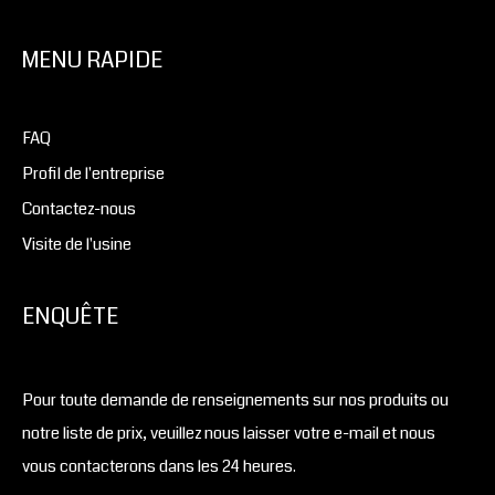
MENU RAPIDE
FAQ
Profil de l'entreprise
Contactez-nous
Visite de l'usine
ENQUÊTE
Pour toute demande de renseignements sur nos produits ou
notre liste de prix, veuillez nous laisser votre e-mail et nous
vous contacterons dans les 24 heures.