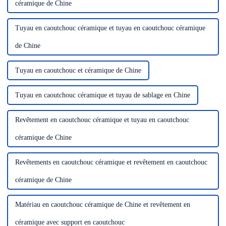
céramique de Chine
Tuyau en caoutchouc céramique et tuyau en caoutchouc céramique
de Chine
Tuyau en caoutchouc et céramique de Chine
Tuyau en caoutchouc céramique et tuyau de sablage en Chine
Revêtement en caoutchouc céramique et tuyau en caoutchouc
céramique de Chine
Revêtements en caoutchouc céramique et revêtement en caoutchouc
céramique de Chine
Matériau en caoutchouc céramique de Chine et revêtement en
céramique avec support en caoutchouc