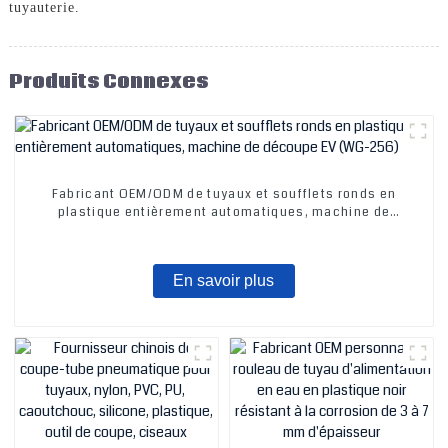
tuyauterie.
Produits Connexes
Fabricant OEM/ODM de tuyaux et soufflets ronds en
plastique entièrement automatiques, machine de
découpe EV (WG-256)
En savoir plus