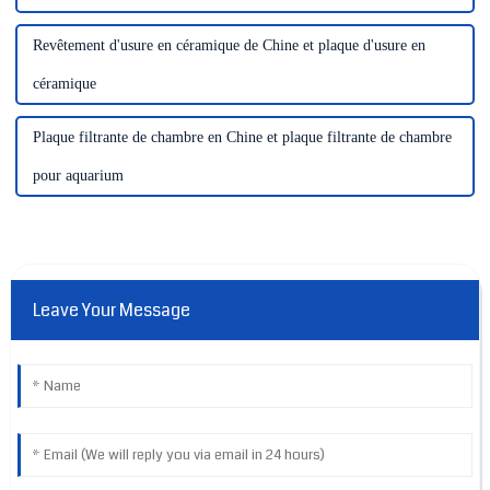
Revêtement d'usure en céramique de Chine et plaque d'usure en
céramique
Plaque filtrante de chambre en Chine et plaque filtrante de chambre
pour aquarium
Leave Your Message