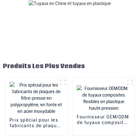
Produits Les Plus Vendus
Fournisseur OEM/ODM
Prix ​​spécial pour les
de tuyaux composites
fabricants de plaques
flexibles en plastique
de filtre-presse en
haute pression
polypropylène, en