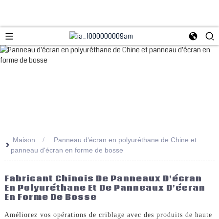
Maison
Panneau d'écran en polyuréthane de Chine et
>>
panneau d'écran en forme de bosse
Fabricant Chinois De Panneaux D'écran
En Polyuréthane Et De Panneaux D'écran
En Forme De Bosse
Améliorez vos opérations de criblage avec des produits de haute