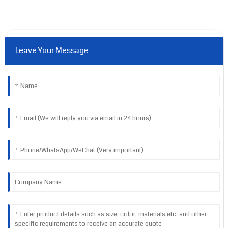
Leave Your Message