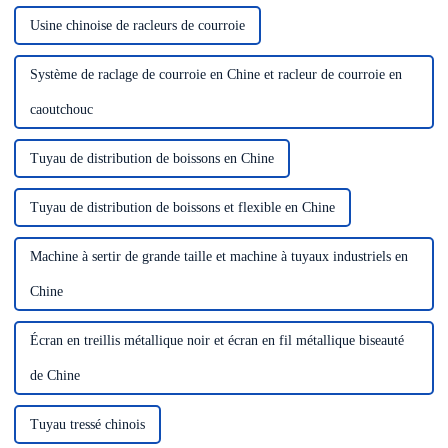
Usine chinoise de racleurs de courroie
Système de raclage de courroie en Chine et racleur de courroie en
caoutchouc
Tuyau de distribution de boissons en Chine
Tuyau de distribution de boissons et flexible en Chine
Machine à sertir de grande taille et machine à tuyaux industriels en
Chine
Écran en treillis métallique noir et écran en fil métallique biseauté
de Chine
Tuyau tressé chinois