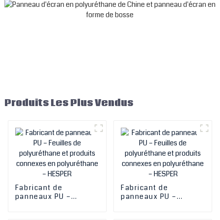
Produits Les Plus Vendus
Fabricant de
Fabricant de
panneaux PU –
panneaux PU –
Feuilles de
Feuilles de
polyuréthane et
polyuréthane et