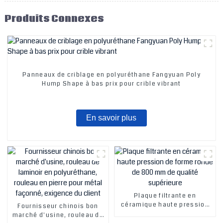
Produits Connexes
Panneaux de criblage en polyuréthane Fangyuan Poly
Hump Shape à bas prix pour crible vibrant
En savoir plus
Plaque filtrante en
céramique haute pression
Fournisseur chinois bon
de forme ronde de 800 mm
marché d'usine, rouleau de
de qualité supérieure