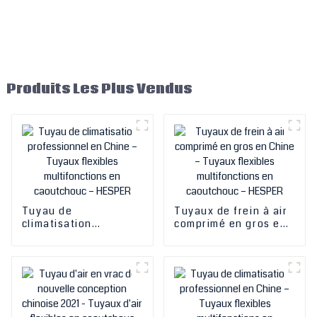
Produits Les Plus Vendus
Tuyau de
Tuyaux de frein à air
climatisation
comprimé en gros en
professionnel en
Chine – Tuyaux
Chine – Tuyaux
flexibles
flexibles
multifonctions en
multifonctions en
caoutchouc – HESPER
caoutchouc – HESPER