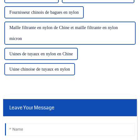
Fournisseur chinois de bagues en nylon
Maille filtrante en nylon de Chine et maille filtrante en nylon
micron
Usines de tuyaux en nylon en Chine
Usine chinoise de tuyaux en nylon
Leave Your Message