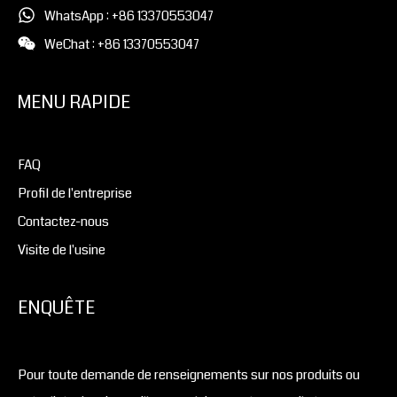
WhatsApp : +86 13370553047
WeChat : +86 13370553047
MENU RAPIDE
FAQ
Profil de l'entreprise
Contactez-nous
Visite de l'usine
ENQUÊTE
Pour toute demande de renseignements sur nos produits ou