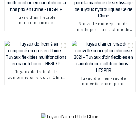
Tuyau d'air flexible
multifonction en
Nouvelle conception de
caoutchouc à bas prix en
mode pour la machine de
Chine - HESPER
sertissage de tuyaux
hydrauliques Ce de Chine
Tuyaux de frein à air
comprimé en gros en Chine
Tuyau d'air en vrac de
– Tuyaux flexibles
nouvelle conception
multifonctions en
chinoise 2021 - Tuyaux d'air
caoutchouc – HESPER
flexibles en caoutchouc
multifonctions - HESPER