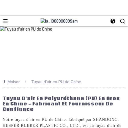
>>
Maison
Tuyau d'air en PU de Chine
Tuyau D'air En Polyuréthane (PU) En Gros
En Chine – Fabricant Et Fournisseur De
Confiance
Notre tuyau d'air en PU de Chine, fabriqué par SHANDONG
HESPER RUBBER PLASTIC CO., LTD., est un tuyau d'air de