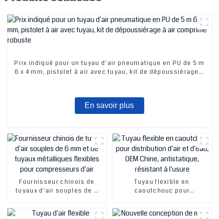
Prix ​​indiqué pour un tuyau d'air pneumatique en PU de 5 m
6 x 4 mm, pistolet à air avec tuyau, kit de dépoussiérage à
air comprimé robuste
En savoir plus
Fournisseur chinois de
Tuyau flexible en
tuyaux d'air souples de 6
caoutchouc pour
mm et de tuyaux
distribution d'air et d'eau,
métalliques flexibles pour
OEM Chine, antistatique,
compresseurs d'air
résistant à l'usure