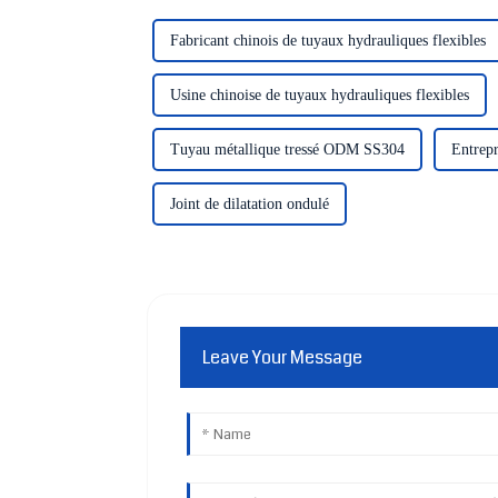
Fabricant chinois de tuyaux hydrauliques flexibles
Usine chinoise de tuyaux hydrauliques flexibles
Tuyau métallique tressé ODM SS304
Entrepr
Joint de dilatation ondulé
Leave Your Message