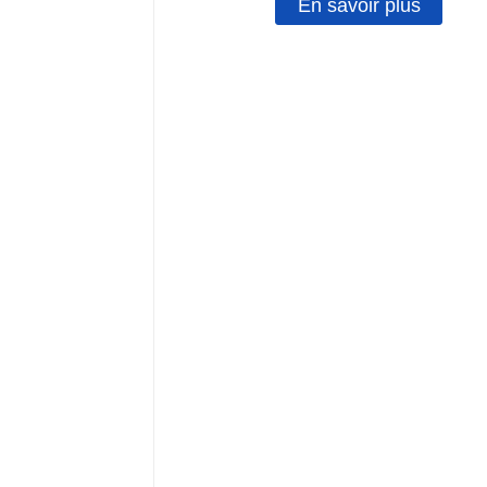
En savoir plus