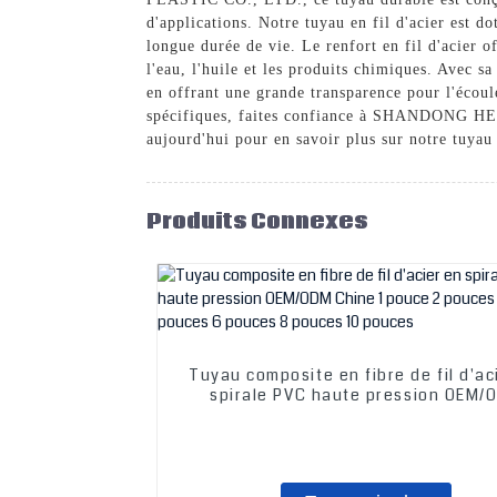
d'applications. Notre tuyau en fil d'acier est d
longue durée de vie. Le renfort en fil d'acier of
l'eau, l'huile et les produits chimiques. Avec sa 
en offrant une grande transparence pour l'écoul
spécifiques, faites confiance à SHANDONG HE
aujourd'hui pour en savoir plus sur notre tuyau
Produits Connexes
Tuyau composite en fibre de fil d'ac
spirale PVC haute pression OEM/
Chine 1 pouce 2 pouces 3 pouces
pouces 6 pouces 8 pouces 10 pou