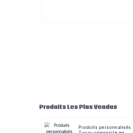
Produits Les Plus Vendus
Produits personnalisés
Tuyau composite en