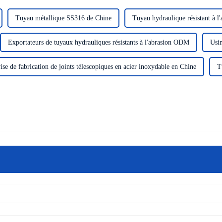
Tuyau métallique SS316 de Chine
Tuyau hydraulique résistant à 
Exportateurs de tuyaux hydrauliques résistants à l'abrasion ODM
Usin
ise de fabrication de joints télescopiques en acier inoxydable en Chine
T