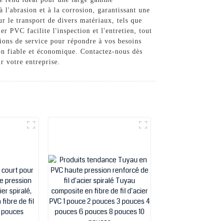
 l'abrasion et à la corrosion, garantissant une
ur le transport de divers matériaux, tels que
er PVC facilite l'inspection et l'entretien, tout
ions de service pour répondre à vos besoins
fiable et économique. Contactez-nous dès
r votre entreprise.