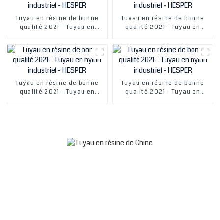
Tuyau en résine de bonne
Tuyau en résine de bonne
qualité 2021 - Tuyau en
qualité 2021 - Tuyau en
nylon industriel - HESPER
nylon industriel - HESPER
Tuyau en résine de bonne
Tuyau en résine de bonne
qualité 2021 - Tuyau en
qualité 2021 - Tuyau en
nylon industriel - HESPER
nylon industriel - HESPER