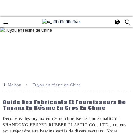
>>
Maison
Tuyau en résine de Chine
Guide Des Fabricants Et Fournisseurs De
Tuyaux En Résine En Gros En Chine
Découvrez les tuyaux en résine chinoise de haute qualité de
SHANDONG HESPER RUBBER PLASTIC CO., LTD., conçus
pour répondre aux besoins variés de divers secteurs. Notre