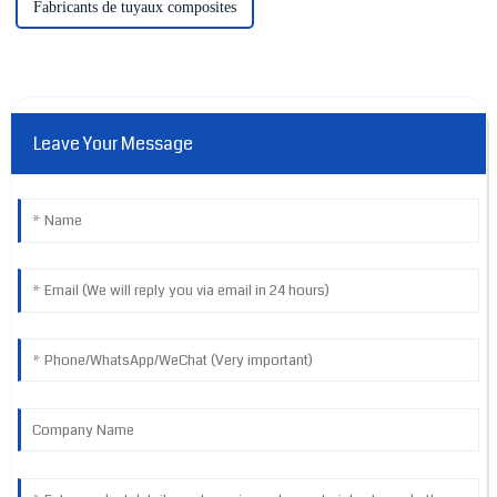
Fabricants de tuyaux composites
Leave Your Message