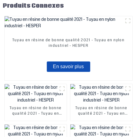
Produits Connexes
Tuyau en résine de bonne qualité 2021 - Tuyau en nylon
industriel - HESPER
En savoir plus
Tuyau en résine de bonne
Tuyau en résine de bonne
qualité 2021 - Tuyau en
qualité 2021 - Tuyau en
nylon industriel - HESPER
nylon industriel - HESPER