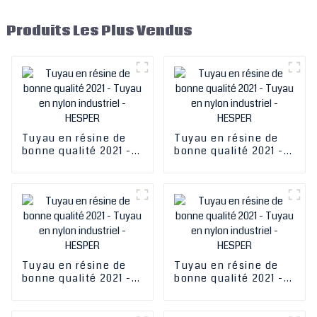
Produits Les Plus Vendus
Tuyau en résine de
Tuyau en résine de
bonne qualité 2021 -
bonne qualité 2021 -
Tuyau en nylon
Tuyau en nylon
industriel - HESPER
industriel - HESPER
Tuyau en résine de
Tuyau en résine de
bonne qualité 2021 -
bonne qualité 2021 -
Tuyau en nylon
Tuyau en nylon
industriel - HESPER
industriel - HESPER