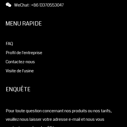
WeChat : +86 13370553047
MENU RAPIDE
FAQ
Profil de l'entreprise
Contactez-nous
Visite de l'usine
ENQUÊTE
Pour toute question concernant nos produits ou nos tarifs,
veuillez nous laisser votre adresse e-mail et nous vous