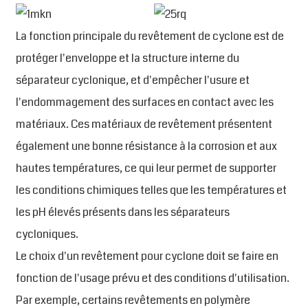
La fonction principale du revêtement de cyclone est de
protéger l'enveloppe et la structure interne du
séparateur cyclonique, et d'empêcher l'usure et
l'endommagement des surfaces en contact avec les
matériaux. Ces matériaux de revêtement présentent
également une bonne résistance à la corrosion et aux
hautes températures, ce qui leur permet de supporter
les conditions chimiques telles que les températures et
les pH élevés présents dans les séparateurs
cycloniques.
Le choix d'un revêtement pour cyclone doit se faire en
fonction de l'usage prévu et des conditions d'utilisation.
Par exemple, certains revêtements en polymère