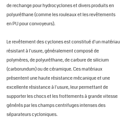
de rechange pour hydrocyclones et divers produits en
polyuréthane (comme les rouleaux et les revêtements
en PU pour convoyeurs).
Le revêtement des cyclones est constitué d'un matériau
résistant à l'usure, généralement composé de
polymères, de polyuréthane, de carbure de silicium
(carborundum) ou de céramique. Ces matériaux
présentent une haute résistance mécanique et une
excellente résistance à l'usure, leur permettant de
supporter les chocs et les frottements à grande vitesse
générés par les champs centrifuges intenses des
séparateurs cycloniques.