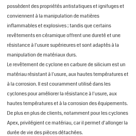
possèdent des propriétés antistatiques et ignifuges et
conviennent à la manipulation de matières
inflammables et explosives ; tandis que certains
revêtements en céramique offrent une dureté et une
résistance à l'usure supérieures et sont adaptés à la
manipulation de matériaux durs.
Le revêtement de cyclone en carbure de silicium est un
matériau résistant à l'usure, aux hautes températures et
à la corrosion. Il est couramment utilisé dans les
cyclones pour améliorer la résistance à l'usure, aux
hautes températures et à la corrosion des équipements.
De plus en plus de clients, notamment pour les cyclones
Apex, privilégient ce matériau, car il permet d'allonger la
durée de vie des pièces détachées.