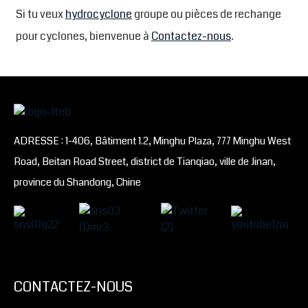
Si tu veux
hydrocyclone
groupe ou pièces de rechange
pour cyclones, bienvenue à
Contactez-nous
.
ADRESSE : 1-406, Bâtiment 1.2, Minghu Plaza, 777 Minghu West
Road, Beitan Road Street, district de Tianqiao, ville de Jinan,
province du Shandong, Chine
CONTACTEZ-NOUS