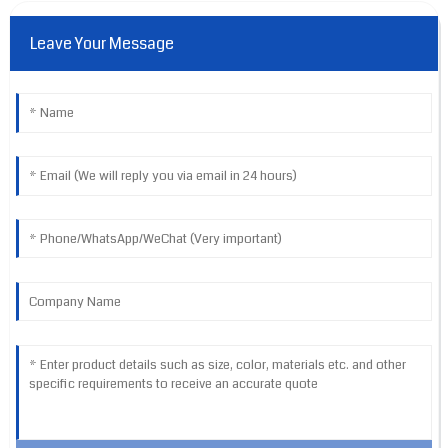
Leave Your Message