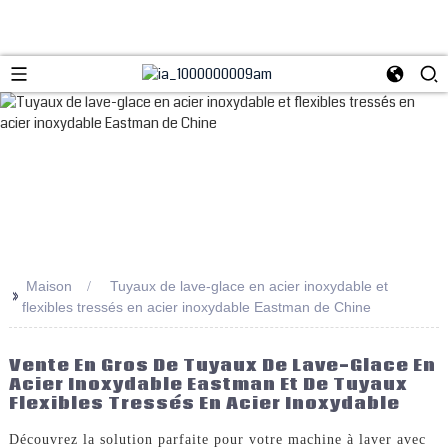
Maison
Tuyaux de lave-glace en acier inoxydable et
>>
flexibles tressés en acier inoxydable Eastman de Chine
Vente En Gros De Tuyaux De Lave-Glace En
Acier Inoxydable Eastman Et De Tuyaux
Flexibles Tressés En Acier Inoxydable
Découvrez la solution parfaite pour votre machine à laver avec