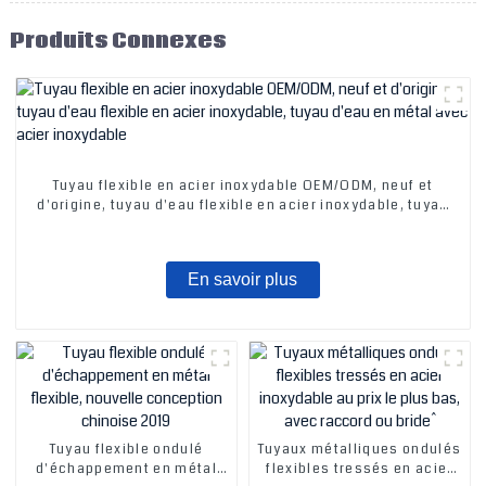
Produits Connexes
Tuyau flexible en acier inoxydable OEM/ODM, neuf et
d'origine, tuyau d'eau flexible en acier inoxydable, tuyau
d'eau en métal avec acier inoxydable
En savoir plus
Tuyau flexible ondulé
Tuyaux métalliques ondulés
d'échappement en métal
flexibles tressés en acier