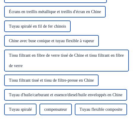
Écrans en treillis métallique et treillis d'écran en Chine
Tuyau spiralé en fil de fer chinois
Chine avec buse conique et tuyau flexible à vapeur
Tissu filtrant en fibre de verre tissé de Chine et tissu filtrant en fibre
de verre
Tissu filtrant tissé et tissu de filtre-presse en Chine
Tuyau d'huile/carburant et essence/diesel/huile enveloppés en Chine
Tuyau spiralé
compensateur
Tuyau flexible composite