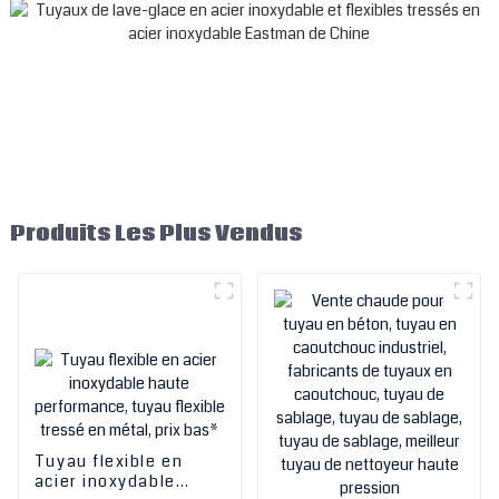
Factory OEM
Produits Les Plus Vendus
Tuyau flexible en
acier inoxydable