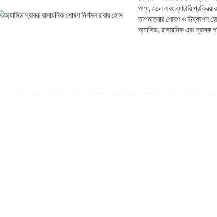
পণ্য, তেল এবং ব্যাটারি প্রক্রিয়
তাপমাত্রার শোষণ ও নিষ্কাশন হো
অ্যাসিড, রাসায়নিক এবং দ্রাবক 