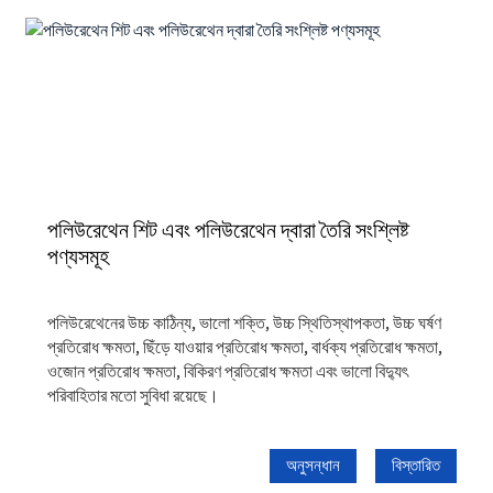
পলিউরেথেন শিট এবং পলিউরেথেন দ্বারা তৈরি সংশ্লিষ্ট
পণ্যসমূহ
পলিউরেথেনের উচ্চ কাঠিন্য, ভালো শক্তি, উচ্চ স্থিতিস্থাপকতা, উচ্চ ঘর্ষণ
প্রতিরোধ ক্ষমতা, ছিঁড়ে যাওয়ার প্রতিরোধ ক্ষমতা, বার্ধক্য প্রতিরোধ ক্ষমতা,
ওজোন প্রতিরোধ ক্ষমতা, বিকিরণ প্রতিরোধ ক্ষমতা এবং ভালো বিদ্যুৎ
পরিবাহিতার মতো সুবিধা রয়েছে।
অনুসন্ধান
বিস্তারিত