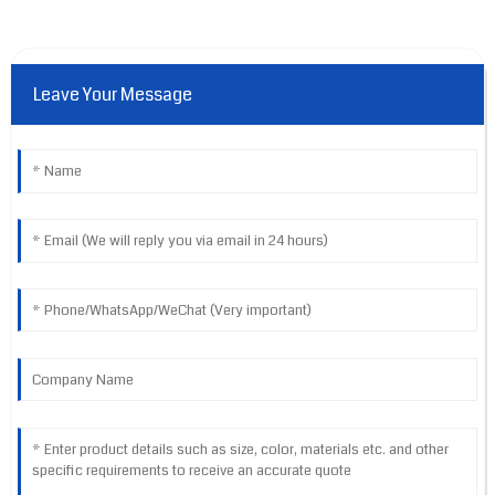
Leave Your Message