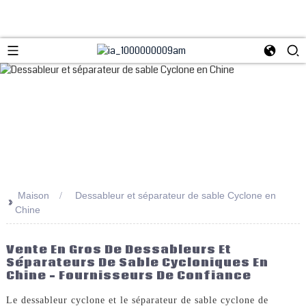
Maison
Dessableur et séparateur de sable Cyclone en
>>
Chine
Vente En Gros De Dessableurs Et
Séparateurs De Sable Cycloniques En
Chine – Fournisseurs De Confiance
Le dessableur cyclone et le séparateur de sable cyclone de