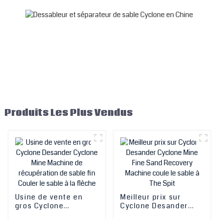
vente en gros en Chine
Produits Les Plus Vendus
Usine de vente en
Meilleur prix sur
gros Cyclone
Cyclone Desander
Desander Cyclone
Cyclone Mine Fine