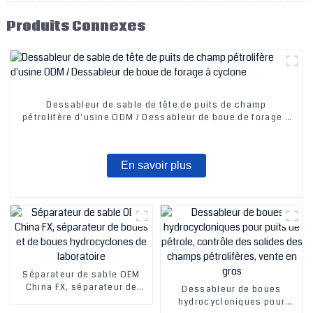
Produits Connexes
Dessableur de sable de tête de puits de champ
pétrolifère d'usine ODM / Dessableur de boue de forage à
cyclone
En savoir plus
Séparateur de sable OEM
China FX, séparateur de
Dessableur de boues
boues et de boues
hydrocycloniques pour
hydrocyclones de