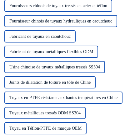
Fournisseurs chinois de tuyaux tressés en acier et téflon
Fournisseur chinois de tuyaux hydrauliques en caoutchouc
Fabricant de tuyaux en caoutchouc
Fabricant de tuyaux métalliques flexibles ODM
Usine chinoise de tuyaux métalliques tressés SS304
Joints de dilatation de toiture en tôle de Chine
Tuyaux en PTFE résistants aux hautes températures en Chine
Tuyaux métalliques tressés ODM SS304
Tuyau en Téflon/PTFE de marque OEM