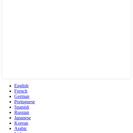
English
French
German
Portuguese
Spanish
Russian
Japanese
Korean
Arabic