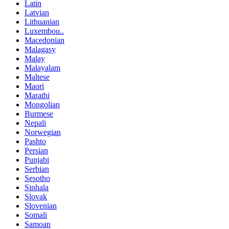
Latin
Latvian
Lithuanian
Luxembou..
Macedonian
Malagasy
Malay
Malayalam
Maltese
Maori
Marathi
Mongolian
Burmese
Nepali
Norwegian
Pashto
Persian
Punjabi
Serbian
Sesotho
Sinhala
Slovak
Slovenian
Somali
Samoan