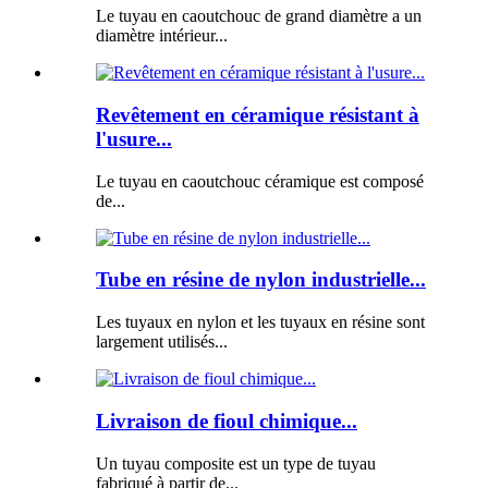
Le tuyau en caoutchouc de grand diamètre a un
diamètre intérieur...
Revêtement en céramique résistant à
l'usure...
Le tuyau en caoutchouc céramique est composé
de...
Tube en résine de nylon industrielle...
Les tuyaux en nylon et les tuyaux en résine sont
largement utilisés...
Livraison de fioul chimique...
Un tuyau composite est un type de tuyau
fabriqué à partir de...