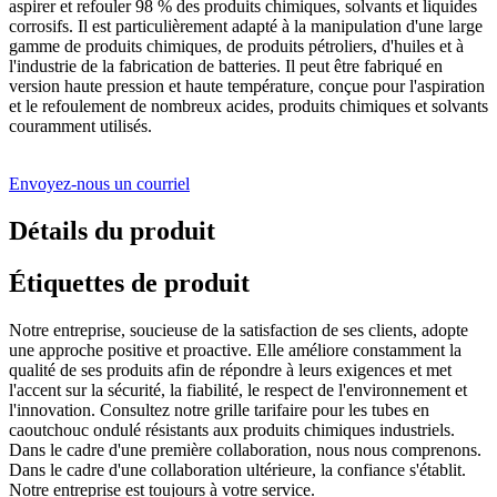
aspirer et refouler 98 % des produits chimiques, solvants et liquides
corrosifs. Il est particulièrement adapté à la manipulation d'une large
gamme de produits chimiques, de produits pétroliers, d'huiles et à
l'industrie de la fabrication de batteries. Il peut être fabriqué en
version haute pression et haute température, conçue pour l'aspiration
et le refoulement de nombreux acides, produits chimiques et solvants
couramment utilisés.
Envoyez-nous un courriel
Détails du produit
Étiquettes de produit
Notre entreprise, soucieuse de la satisfaction de ses clients, adopte
une approche positive et proactive. Elle améliore constamment la
qualité de ses produits afin de répondre à leurs exigences et met
l'accent sur la sécurité, la fiabilité, le respect de l'environnement et
l'innovation. Consultez notre grille tarifaire pour les tubes en
caoutchouc ondulé résistants aux produits chimiques industriels.
Dans le cadre d'une première collaboration, nous nous comprenons.
Dans le cadre d'une collaboration ultérieure, la confiance s'établit.
Notre entreprise est toujours à votre service.