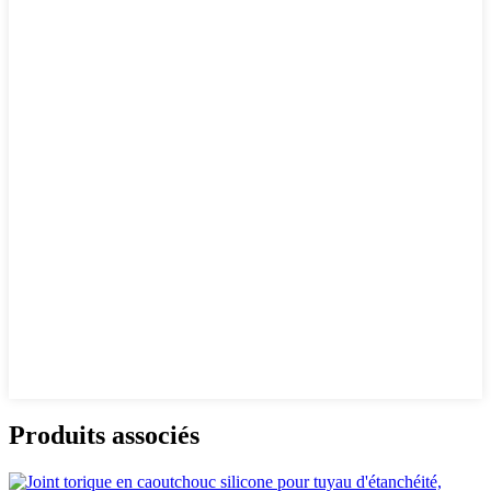
Produits associés