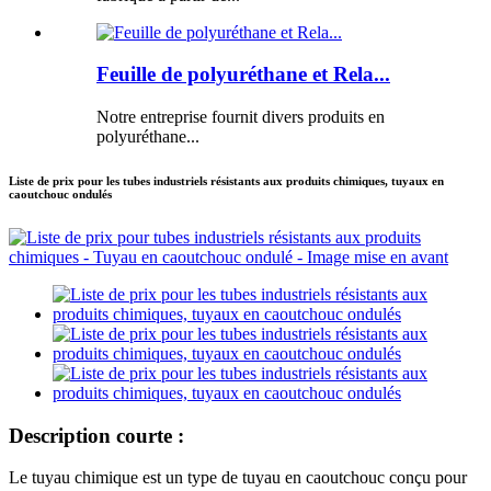
Feuille de polyuréthane et Rela...
Notre entreprise fournit divers produits en
polyuréthane...
Liste de prix pour les tubes industriels résistants aux produits chimiques, tuyaux en
caoutchouc ondulés
Description courte :
Le tuyau chimique est un type de tuyau en caoutchouc conçu pour