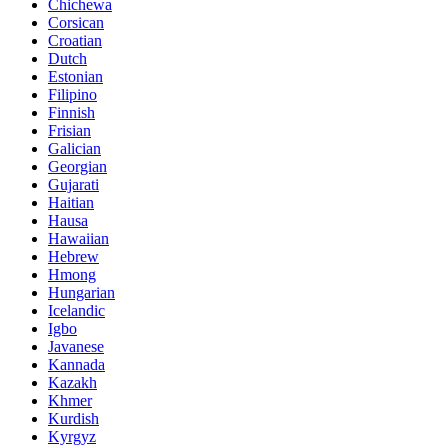
Chichewa
Corsican
Croatian
Dutch
Estonian
Filipino
Finnish
Frisian
Galician
Georgian
Gujarati
Haitian
Hausa
Hawaiian
Hebrew
Hmong
Hungarian
Icelandic
Igbo
Javanese
Kannada
Kazakh
Khmer
Kurdish
Kyrgyz