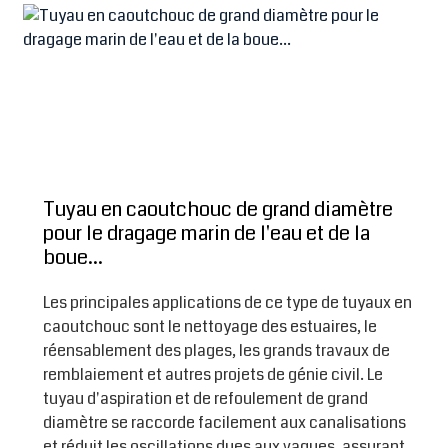
Tuyau en caoutchouc de grand diamètre
pour le dragage marin de l'eau et de la
boue...
Les principales applications de ce type de tuyaux en
caoutchouc sont le nettoyage des estuaires, le
réensablement des plages, les grands travaux de
remblaiement et autres projets de génie civil. Le
tuyau d'aspiration et de refoulement de grand
diamètre se raccorde facilement aux canalisations
et réduit les oscillations dues aux vagues, assurant