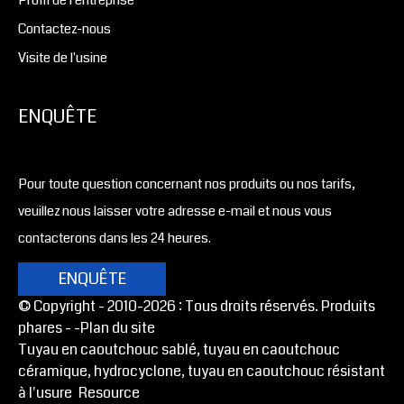
Contactez-nous
Visite de l'usine
ENQUÊTE
Pour toute question concernant nos produits ou nos tarifs,
veuillez nous laisser votre adresse e-mail et nous vous
contacterons dans les 24 heures.
ENQUÊTE
© Copyright - 2010-2026 : Tous droits réservés. Produits
phares -
-Plan du site
Tuyau en caoutchouc sablé, tuyau en caoutchouc
céramique, hydrocyclone, tuyau en caoutchouc résistant
à l'usure
Resource