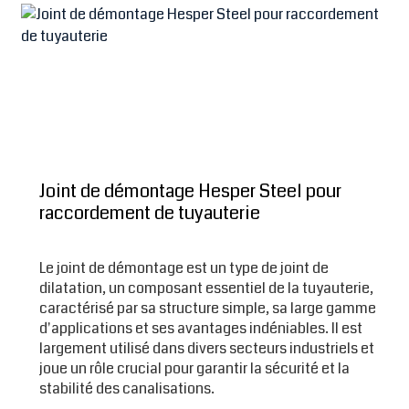
Joint de démontage Hesper Steel pour
raccordement de tuyauterie
Le joint de démontage est un type de joint de
dilatation, un composant essentiel de la tuyauterie,
caractérisé par sa structure simple, sa large gamme
d'applications et ses avantages indéniables. Il est
largement utilisé dans divers secteurs industriels et
joue un rôle crucial pour garantir la sécurité et la
stabilité des canalisations.