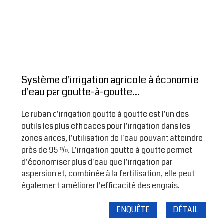
Système d'irrigation agricole à économie
d'eau par goutte-à-goutte...
Le ruban d'irrigation goutte à goutte est l'un des
outils les plus efficaces pour l'irrigation dans les
zones arides, l'utilisation de l'eau pouvant atteindre
près de 95 %. L'irrigation goutte à goutte permet
d'économiser plus d'eau que l'irrigation par
aspersion et, combinée à la fertilisation, elle peut
également améliorer l'efficacité des engrais.
ENQUÊTE
DÉTAIL