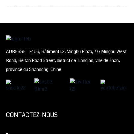
ADRESSE : 1-406, Bâtiment 1.2, Minghu Plaza, 777 Minghu West
Road, Beitan Road Street, district de Tianqiao, ville de Jinan,
province du Shandong, Chine
CONTACTEZ-NOUS