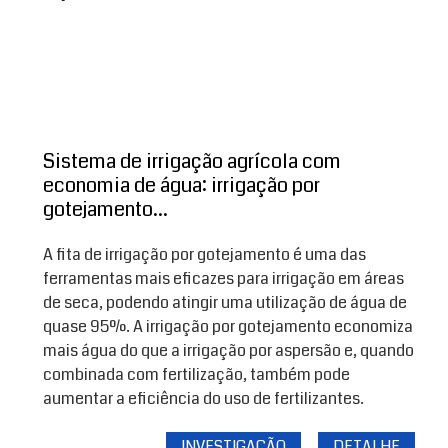
Sistema de irrigação agrícola com
economia de água: irrigação por
gotejamento...
A fita de irrigação por gotejamento é uma das
ferramentas mais eficazes para irrigação em áreas
de seca, podendo atingir uma utilização de água de
quase 95%. A irrigação por gotejamento economiza
mais água do que a irrigação por aspersão e, quando
combinada com fertilização, também pode
aumentar a eficiência do uso de fertilizantes.
INVESTIGAÇÃO
DETALHE