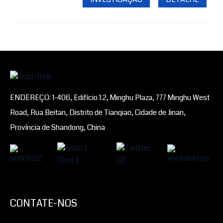
ENDEREÇO: 1-406, Edifício 1.2, Minghu Plaza, 777 Minghu West
Road, Rua Beitan, Distrito de Tianqiao, Cidade de Jinan,
Província de Shandong, China
CONTATE-NOS