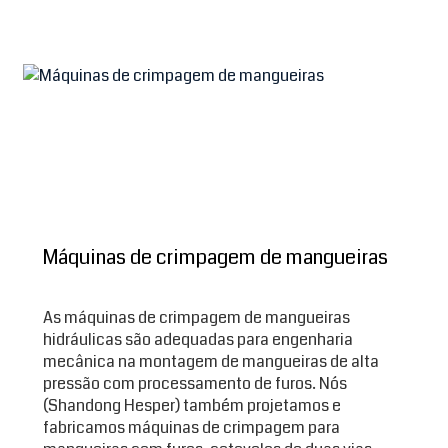
Máquinas de crimpagem de mangueiras
As máquinas de crimpagem de mangueiras
hidráulicas são adequadas para engenharia
mecânica na montagem de mangueiras de alta
pressão com processamento de furos. Nós
(Shandong Hesper) também projetamos e
fabricamos máquinas de crimpagem para