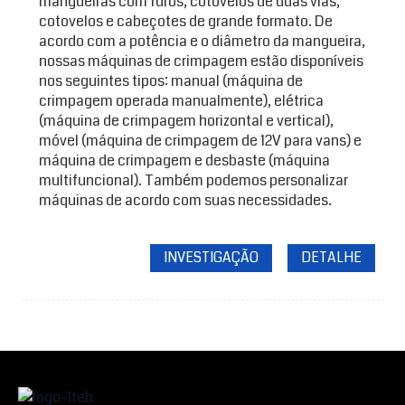
mangueiras com furos, cotovelos de duas vias,
cotovelos e cabeçotes de grande formato. De
acordo com a potência e o diâmetro da mangueira,
nossas máquinas de crimpagem estão disponíveis
nos seguintes tipos: manual (máquina de
crimpagem operada manualmente), elétrica
(máquina de crimpagem horizontal e vertical),
móvel (máquina de crimpagem de 12V para vans) e
máquina de crimpagem e desbaste (máquina
multifuncional). Também podemos personalizar
máquinas de acordo com suas necessidades.
INVESTIGAÇÃO
DETALHE