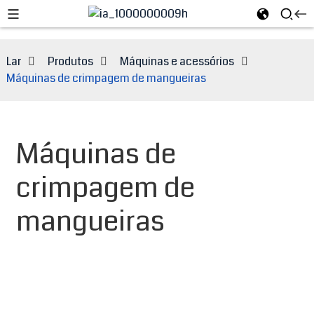
Lar
Produtos
Máquinas e acessórios
Máquinas de crimpagem de mangueiras
Máquinas de
crimpagem de
mangueiras
e