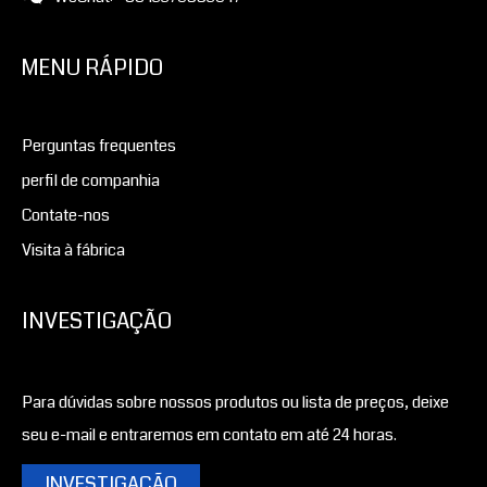
MENU RÁPIDO
Perguntas frequentes
perfil de companhia
Contate-nos
Visita à fábrica
INVESTIGAÇÃO
Para dúvidas sobre nossos produtos ou lista de preços, deixe
seu e-mail e entraremos em contato em até 24 horas.
INVESTIGAÇÃO