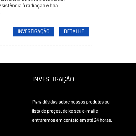
esistência à radiação e boa
.
INVESTIGAÇÃO
DETALHE
INVESTIGAÇÃO
Para dúvidas sobre nossos produtos ou
lista de preços, deixe seu e-mail e
entraremos em contato em até 24 horas.