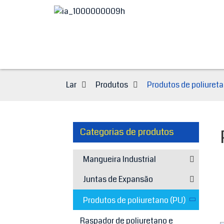
Lar
Produtos
Produtos de poliureta
Categorias de produtos
Mangueira Industrial
Juntas de Expansão
Produtos de poliuretano (PU)
Raspador de poliuretano e