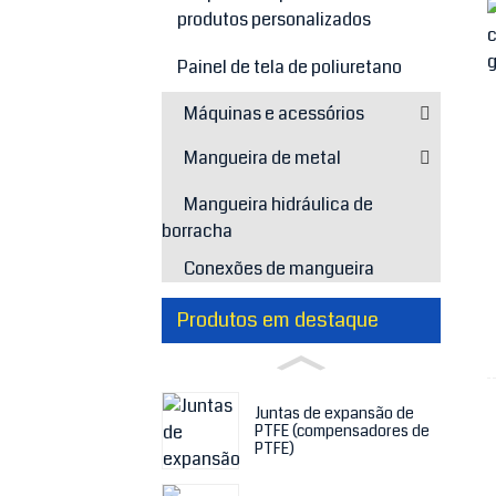
produtos personalizados
Painel de tela de poliuretano
Máquinas e acessórios
Mangueira de metal
Mangueira hidráulica de
borracha
Conexões de mangueira
Produtos em destaque
Juntas de expansão de
PTFE (compensadores de
PTFE)