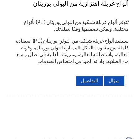
ألواح غربلة اهتزازية من البولي يوريثان
تتوفر ألواح غربلة شبكية من البولي يوريثان (PU) بأنواع
مختلفة، ويمكن تصميمها وفقًا لطلباتك.
تستفيد ألواح غربلة شبكية من البولي يوريثان (PU) استفادة
كاملة من مقاومة التآكل الممتازة للبولي يوريثان، وقوته
العالية، واستطالته العالية، ومرونته العالية في نطاق واسع
من الصلابة، وأدائه الجيد في امتصاص الصدمات
سؤال
التفاصيل