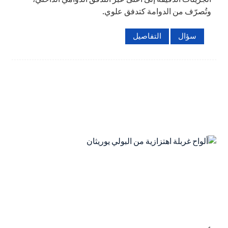
وتُصرّف من الدوامة كتدفق علوي.
سؤال
التفاصيل