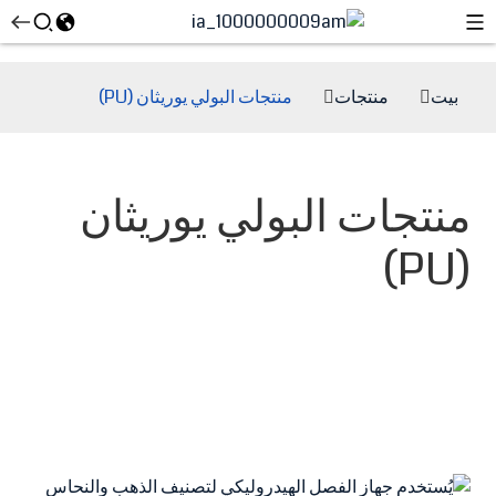
بيت
منتجات
منتجات البولي يوريثان (PU)
منتجات البولي يوريثان
(PU)