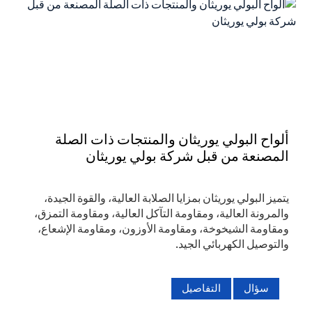
ألواح البولي يوريثان والمنتجات ذات الصلة
المصنعة من قبل شركة بولي يوريثان
يتميز البولي يوريثان بمزايا الصلابة العالية، والقوة الجيدة،
والمرونة العالية، ومقاومة التآكل العالية، ومقاومة التمزق،
ومقاومة الشيخوخة، ومقاومة الأوزون، ومقاومة الإشعاع،
والتوصيل الكهربائي الجيد.
سؤال
التفاصيل