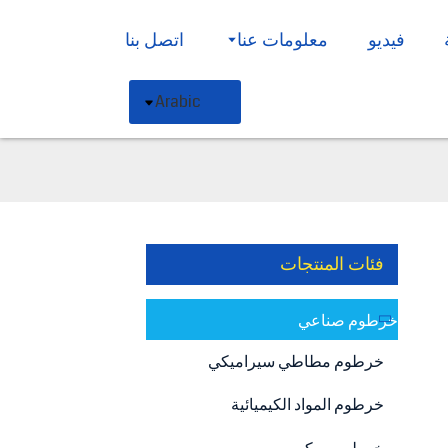
فيديو
معلومات عنا
اتصل بنا
Arabic
فئات المنتجات
خرطوم صناعي
خرطوم مطاطي سيراميكي
خرطوم المواد الكيميائية