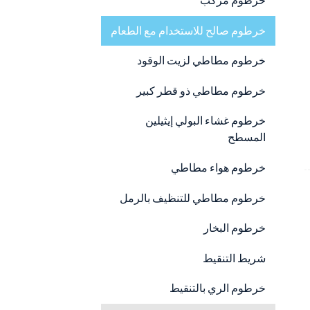
خرطوم مركب
خرطوم صالح للاستخدام مع الطعام
خرطوم مطاطي لزيت الوقود
خرطوم مطاطي ذو قطر كبير
خرطوم غشاء البولي إيثيلين
المسطح
خرطوم هواء مطاطي
خرطوم مطاطي للتنظيف بالرمل
خرطوم البخار
شريط التنقيط
خرطوم الري بالتنقيط