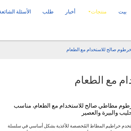
بيت
منتجات
أخبار
طلب
الأسئلة الشائعة
رطوم صالح للاستخدام مع الطعام
م مع الطعام
طوم مطاطي صالح للاستخدام مع الطعام، مناسب
ليب والبيرة والعصير
تخدم خراطيم المطاط المُخصصة للأغذية بشكل أساسي في سلسلة