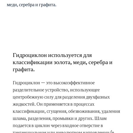
Гидроциклон используется для
классификации золота, меди, серебра и
графита.
Гидроциклон — это высокоэффективное
разделительное устройство, использующее
центробежную силу для разделения двухфазных
жидкостей. Он применяется в процессах
классификации, сгущения, обезвоживания, удаления
шлама, разделения, промывки и других. Шлам
подается в циклон через входное отверстие в
тангенциальном или инволютном направлении (в