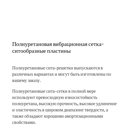
Полиуретановая вибрационная сетка-
ситообразные пластины
Полиуретановые сита-решетки выпускаются в
различных вариантах и ​​могут быть изготовлены по
вашему заказу.
Полиуретановые сита-сетки в полной мере
используют превосходную износостойкость
полиуретана, высокую прочность, высокое удлинение
и эластичность в широком диапазоне твердости, а
также обладают хорошими амортизационными
свойствами.