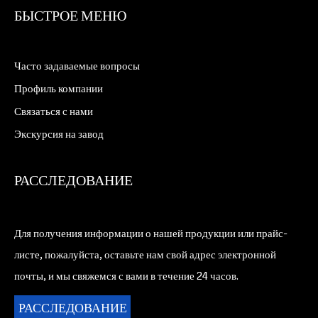
БЫСТРОЕ МЕНЮ
Часто задаваемые вопросы
Профиль компании
Связаться с нами
Экскурсия на завод
РАССЛЕДОВАНИЕ
Для получения информации о нашей продукции или прайс-
листе, пожалуйста, оставьте нам свой адрес электронной
почты, и мы свяжемся с вами в течение 24 часов.
РАССЛЕДОВАНИЕ