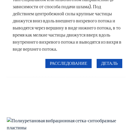
зависимости от способа подачи шлама). Под
действием центробежной силы крупные частицы
движутся вниз вдоль внешнего вихревого потока и
выводятся через вершину в виде нижнего потока, в то
время как мелкие частицы движутся вверх вдоль
внутреннего вихревого потока и выводятся из вихря в
виде верхнего потока.
РАССЛЕДОВАНИЕ
ДЕТАЛЬ