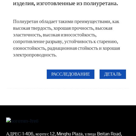
изделия, изготовленные из полиуретана.
Полиуретан обладает такими преимуществами, как
высокая твердость, хорошая прочность, высокая
эластичность, высокая износостойкость,
сопротивление разрыву, устойчивость к старению,
озоностойкость, радиационная стойкость и хорошая
электропроводность.
РАССЛЕДОВАНИЕ
ДЕТАЛЬ
АДРЕС: 1-406, корпус 1.2, Minghu Plaza, улица Beitan Road,