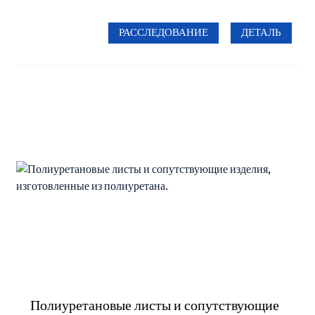
РАССЛЕДОВАНИЕ
ДЕТАЛЬ
Полиуретановые листы и сопутствующие